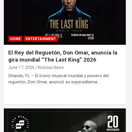
HOME
ENTERTAINMENT
El Rey del Reguetón, Don Omar, anuncia la
gira mundial “The Last King” 2026
June 17, 2026
Noticias News
Orlando, FL – El ícono musical mundial y pionero del
reguetón, Don Omar, anunció su esperadísima…