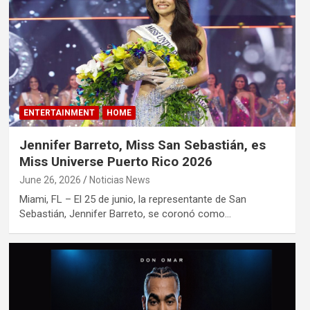
ENTERTAINMENT
HOME
Jennifer Barreto, Miss San Sebastián, es
Miss Universe Puerto Rico 2026
June 26, 2026
Noticias News
Miami, FL – El 25 de junio, la representante de San
Sebastián, Jennifer Barreto, se coronó como…