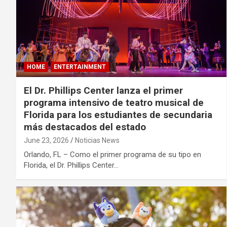
HOME
ENTERTAINMENT
El Dr. Phillips Center lanza el primer
programa intensivo de teatro musical de
Florida para los estudiantes de secundaria
más destacados del estado
June 23, 2026
Noticias News
Orlando, FL – Como el primer programa de su tipo en
Florida, el Dr. Phillips Center…