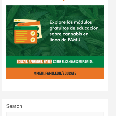
Search