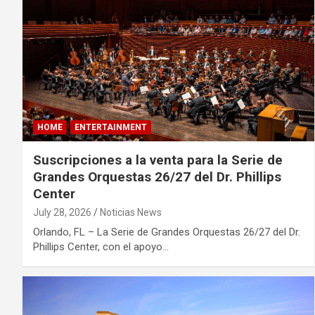
HOME
ENTERTAINMENT
Suscripciones a la venta para la Serie de
Grandes Orquestas 26/27 del Dr. Phillips
Center
July 28, 2026
Noticias News
Orlando, FL – La Serie de Grandes Orquestas 26/27 del Dr.
Phillips Center, con el apoyo…