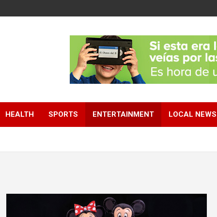
HEALTH
SPORTS
ENTERTAINMENT
LOCAL NEWS