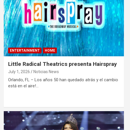
ENTERTAINMENT
HOME
Little Radical Theatrics presenta Hairspray
July 1, 2026
Noticias News
Orlando, FL – Los años 50 han quedado atrás y el cambio
está en el aire!…