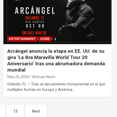
ENTERTAINMENT
HOME
Arcángel anuncia la etapa en EE. UU. de su
gira ‘La 8va Maravilla World Tour 20
Aniversario’ tras una abrumadora demanda
mundial
May 26, 2026
Noticias News
Orlando, FL – Tras un lanzamiento monumental en el que
múltiples fechas en Europa y América…
13
Next