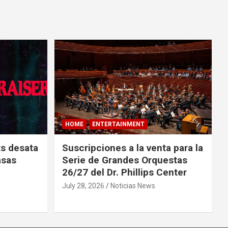
HOME
ENTERTAINMENT
ts desata
Suscripciones a la venta para la
asas
Serie de Grandes Orquestas
26/27 del Dr. Phillips Center
July 28, 2026
Noticias News