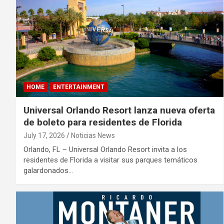
HOME
ENTERTAINMENT
Universal Orlando Resort lanza nueva oferta
de boleto para residentes de Florida
July 17, 2026
Noticias News
Orlando, FL – Universal Orlando Resort invita a los
residentes de Florida a visitar sus parques temáticos
galardonados…