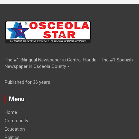
The #1 Bilingual Newspaper in Central Florida - The #1 Spanish
Newspaper in Osceola County -
Published for 36 years
Menu
Home
Community
Education
Politics