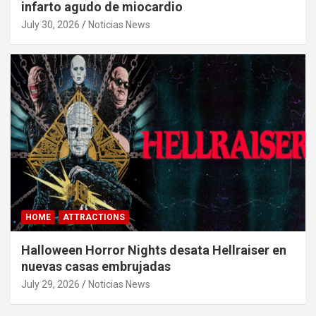
infarto agudo de miocardio
July 30, 2026
Noticias News
HOME
ATTRACTIONS
Halloween Horror Nights desata Hellraiser en
nuevas casas embrujadas
July 29, 2026
Noticias News