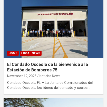
HOME
LOCAL NEWS
El Condado Osceola da la bienvenida a la
Estación de Bomberos 75
November 12, 2025
Noticias News
Condado Osceola, FL – La Junta de Comisionados del
Condado Osceola, los líderes del condado y socios…