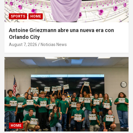
SPORTS
HOME
Antoine Griezmann abre una nueva era con
Orlando City
August 7, 2026
Noticias News
HOME