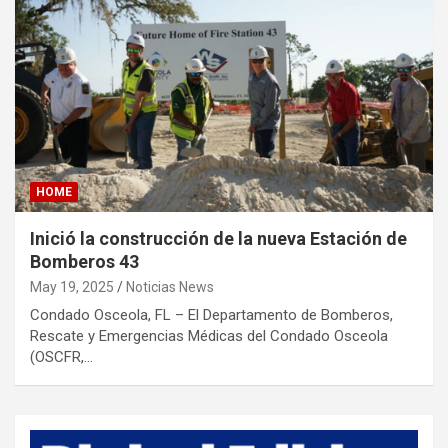
HOME
Inició la construcción de la nueva Estación de
Bomberos 43
May 19, 2025
Noticias News
Condado Osceola, FL – El Departamento de Bomberos,
Rescate y Emergencias Médicas del Condado Osceola
(OSCFR,…