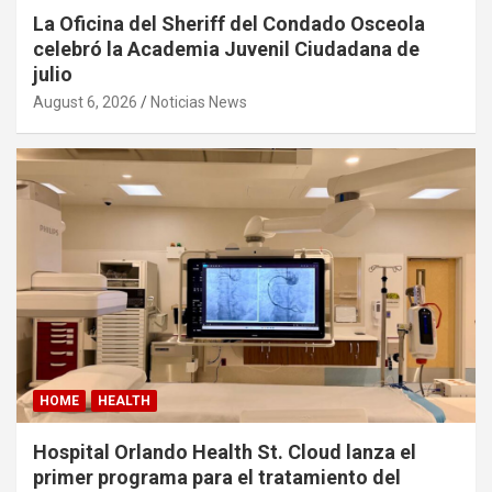
La Oficina del Sheriff del Condado Osceola
celebró la Academia Juvenil Ciudadana de
julio
August 6, 2026
Noticias News
HOME
HEALTH
Hospital Orlando Health St. Cloud lanza el
primer programa para el tratamiento del