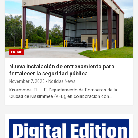
HOME
Nueva instalación de entrenamiento para
fortalecer la seguridad pública
November 7, 2025
Noticias News
Kissimmee, FL – El Departamento de Bomberos de la
Ciudad de Kissimmee (KFD), en colaboración con…