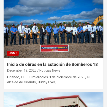
HOME
Inicio de obras en la Estación de Bomberos 18
December 19, 2025
Noticias News
Orlando, FL – El miércoles 3 de diciembre de 2025, el
alcalde de Orlando, Buddy Dyer,…