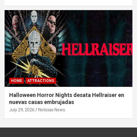
HOME
ATTRACTIONS
Halloween Horror Nights desata Hellraiser en
nuevas casas embrujadas
July 29, 2026
Noticias News