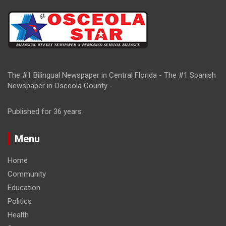
The #1 Bilingual Newspaper in Central Florida - The #1 Spanish
Newspaper in Osceola County -
Published for 36 years
Menu
Home
Community
Education
Politics
Health