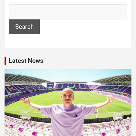
Search
Latest News