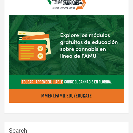
Search