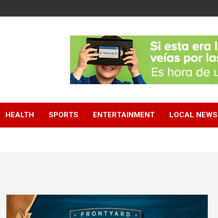
HEALTH
SPORTS
ENTERTAINMENT
LOCAL NEWS