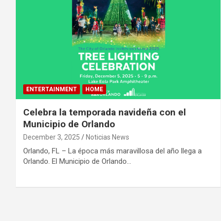
ENTERTAINMENT
HOME
Celebra la temporada navideña con el
Municipio de Orlando
December 3, 2025
Noticias News
Orlando, FL – La época más maravillosa del año llega a
Orlando. El Municipio de Orlando…