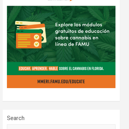
Search