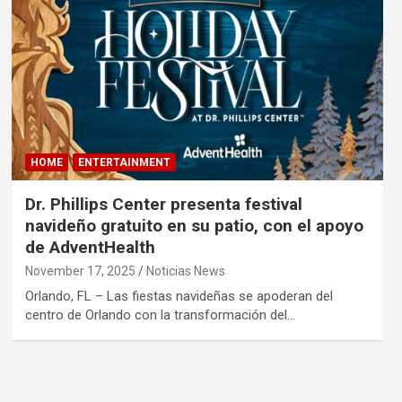
HOME
ENTERTAINMENT
Dr. Phillips Center presenta festival
navideño gratuito en su patio, con el apoyo
de AdventHealth
November 17, 2025
Noticias News
Orlando, FL – Las fiestas navideñas se apoderan del
centro de Orlando con la transformación del…