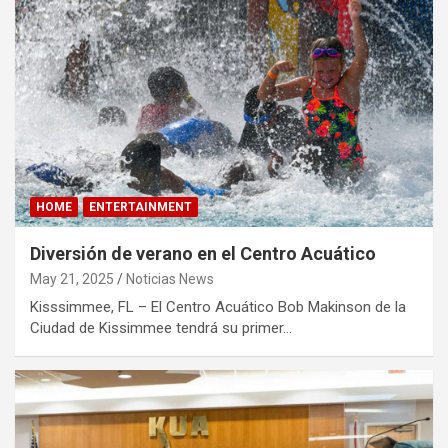
HOME
ENTERTAINMENT
Diversión de verano en el Centro Acuático
May 21, 2025
Noticias News
Kisssimmee, FL – El Centro Acuático Bob Makinson de la
Ciudad de Kissimmee tendrá su primer…