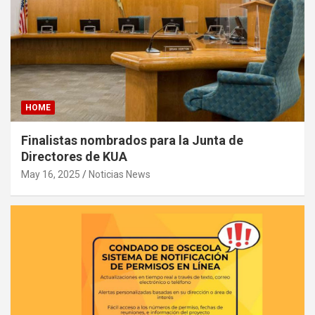
HOME
Finalistas nombrados para la Junta de
Directores de KUA
May 16, 2025
Noticias News