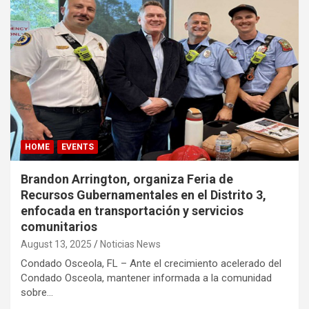
HOME
EVENTS
Brandon Arrington, organiza Feria de
Recursos Gubernamentales en el Distrito 3,
enfocada en transportación y servicios
comunitarios
August 13, 2025
Noticias News
Condado Osceola, FL – Ante el crecimiento acelerado del
Condado Osceola, mantener informada a la comunidad
sobre…