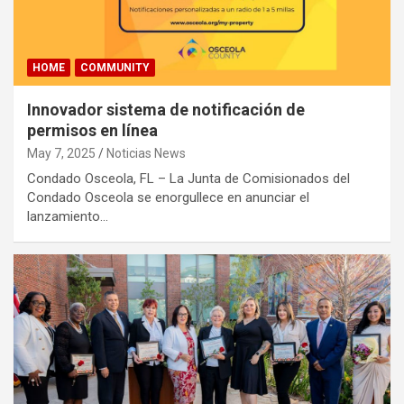
HOME
COMMUNITY
Innovador sistema de notificación de
permisos en línea
May 7, 2025
Noticias News
Condado Osceola, FL – La Junta de Comisionados del
Condado Osceola se enorgullece en anunciar el
lanzamiento…