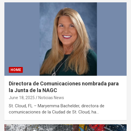
HOME
Directora de Comunicaciones nombrada para
la Junta de la NAGC
June 18, 2025
Noticias News
St. Cloud, FL – Maryemma Bachelder, directora de
comunicaciones de la Ciudad de St. Cloud, ha…