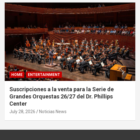
HOME
ENTERTAINMENT
Suscripciones a la venta para la Serie de
Grandes Orquestas 26/27 del Dr. Phillips
Center
July 28, 2026
Noticias News