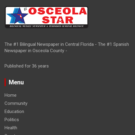
The #1 Bilingual Newspaper in Central Florida - The #1 Spanish
Newspaper in Osceola County -
Published for 36 years
Menu
Home
Community
Education
Politics
Health