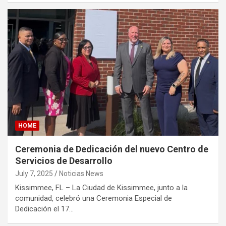
HOME
Ceremonia de Dedicación del nuevo Centro de
Servicios de Desarrollo
July 7, 2025
Noticias News
Kissimmee, FL – La Ciudad de Kissimmee, junto a la
comunidad, celebró una Ceremonia Especial de
Dedicación el 17…