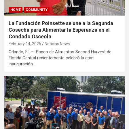
HOME
COMMUNITY
La Fundación Poinsette se une a la Segunda
Cosecha para Alimentar la Esperanza en el
Condado Osceola
February 14, 2025
Noticias News
Orlando, FL – Banco de Alimentos Second Harvest de
Florida Central recientemente celebró la gran
inauguración…