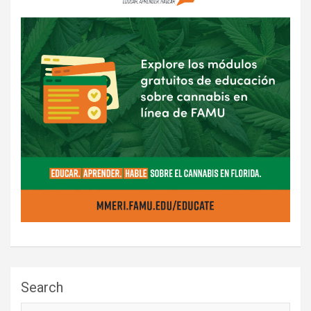
Search