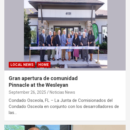
LOCAL NEWS
HOME
Gran apertura de comunidad
Pinnacle at the Wesleyan
September 26, 2025
Noticias News
Condado Osceola, FL – La Junta de Comisionados del
Condado Osceola en conjunto con los desarrolladores de
las…