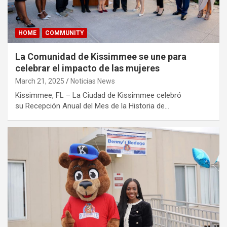
HOME
COMMUNITY
La Comunidad de Kissimmee se une para
celebrar el impacto de las mujeres
March 21, 2025
Noticias News
Kissimmee, FL – La Ciudad de Kissimmee celebró
su Recepción Anual del Mes de la Historia de…