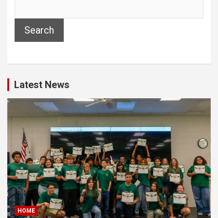
Search
Latest News
HOME