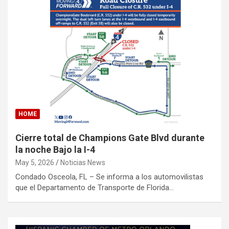
HOME
Cierre total de Champions Gate Blvd durante
la noche Bajo la I-4
May 5, 2026
Noticias News
Condado Osceola, FL – Se informa a los automovilistas
que el Departamento de Transporte de Florida…