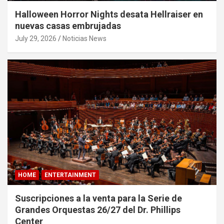
Halloween Horror Nights desata Hellraiser en
nuevas casas embrujadas
July 29, 2026
Noticias News
HOME
ENTERTAINMENT
Suscripciones a la venta para la Serie de
Grandes Orquestas 26/27 del Dr. Phillips
Center