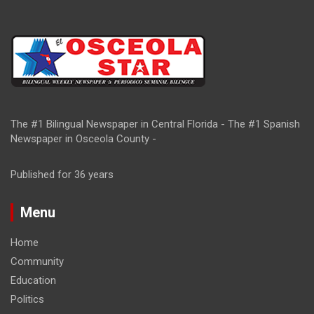
The #1 Bilingual Newspaper in Central Florida - The #1 Spanish
Newspaper in Osceola County -
Published for 36 years
Menu
Home
Community
Education
Politics