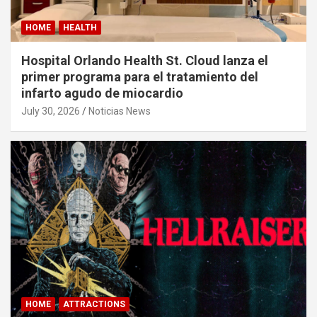
HOME
HEALTH
Hospital Orlando Health St. Cloud lanza el
primer programa para el tratamiento del
infarto agudo de miocardio
July 30, 2026
Noticias News
HOME
ATTRACTIONS