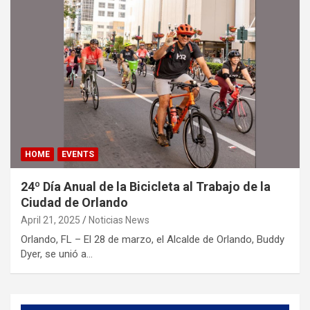
HOME
EVENTS
24º Día Anual de la Bicicleta al Trabajo de la
Ciudad de Orlando
April 21, 2025
Noticias News
Orlando, FL – El 28 de marzo, el Alcalde de Orlando, Buddy
Dyer, se unió a…