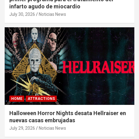
infarto agudo de miocardio
July 30, 2026
Noticias News
HOME
ATTRACTIONS
Halloween Horror Nights desata Hellraiser en
nuevas casas embrujadas
July 29, 2026
Noticias News