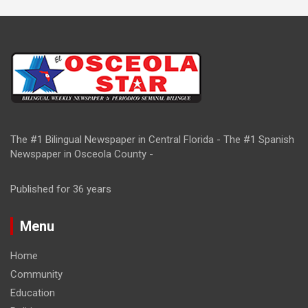
The #1 Bilingual Newspaper in Central Florida - The #1 Spanish
Newspaper in Osceola County -
Published for 36 years
Menu
Home
Community
Education