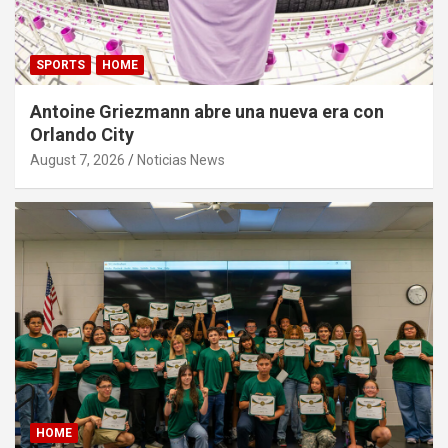
SPORTS
HOME
Antoine Griezmann abre una nueva era con
Orlando City
August 7, 2026
Noticias News
HOME