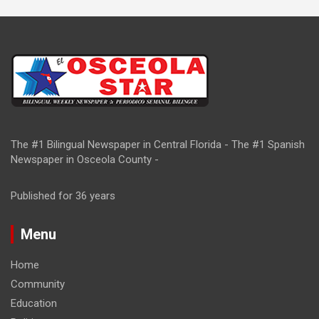
The #1 Bilingual Newspaper in Central Florida - The #1 Spanish
Newspaper in Osceola County -
Published for 36 years
Menu
Home
Community
Education