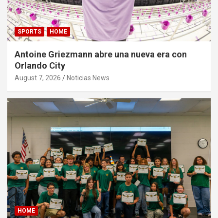
SPORTS
HOME
Antoine Griezmann abre una nueva era con
Orlando City
August 7, 2026
Noticias News
HOME