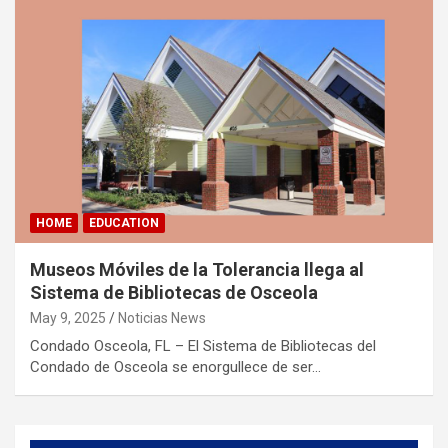
HOME
EDUCATION
Museos Móviles de la Tolerancia llega al
Sistema de Bibliotecas de Osceola
May 9, 2025
Noticias News
Condado Osceola, FL – El Sistema de Bibliotecas del
Condado de Osceola se enorgullece de ser…