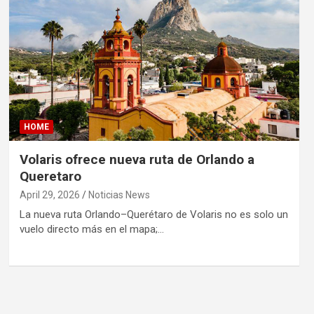
HOME
Volaris ofrece nueva ruta de Orlando a
Queretaro
April 29, 2026
Noticias News
La nueva ruta Orlando–Querétaro de Volaris no es solo un
vuelo directo más en el mapa;…