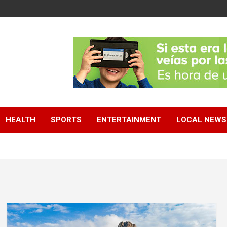
HEALTH
SPORTS
ENTERTAINMENT
LOCAL NEWS