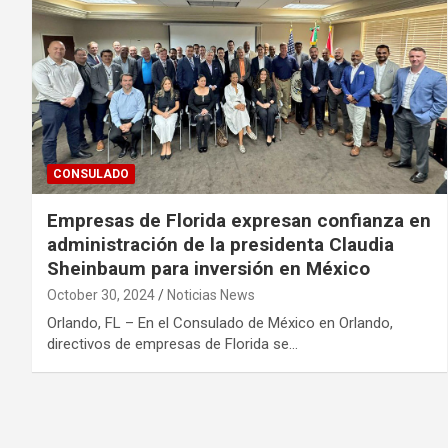
CONSULADO
Empresas de Florida expresan confianza en
administración de la presidenta Claudia
Sheinbaum para inversión en México
October 30, 2024
Noticias News
Orlando, FL – En el Consulado de México en Orlando,
directivos de empresas de Florida se…