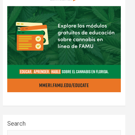
Search