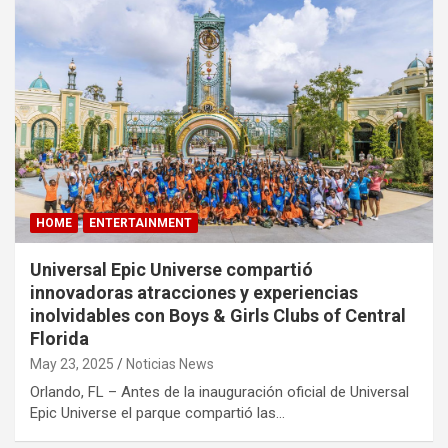
HOME
ENTERTAINMENT
Universal Epic Universe compartió
innovadoras atracciones y experiencias
inolvidables con Boys & Girls Clubs of Central
Florida
May 23, 2025
Noticias News
Orlando, FL – Antes de la inauguración oficial de Universal
Epic Universe el parque compartió las…