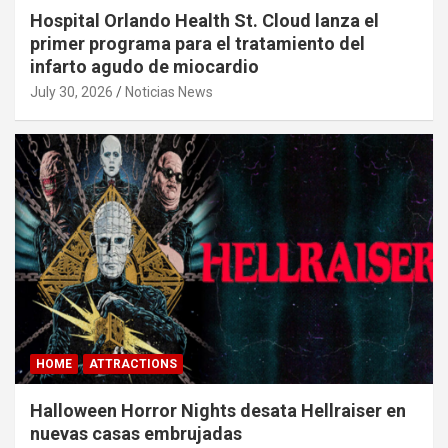
Hospital Orlando Health St. Cloud lanza el
primer programa para el tratamiento del
infarto agudo de miocardio
July 30, 2026
Noticias News
HOME
ATTRACTIONS
Halloween Horror Nights desata Hellraiser en
nuevas casas embrujadas