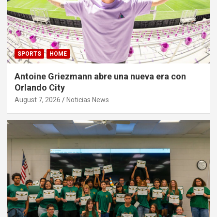
SPORTS
HOME
Antoine Griezmann abre una nueva era con
Orlando City
August 7, 2026
Noticias News