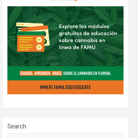
Search