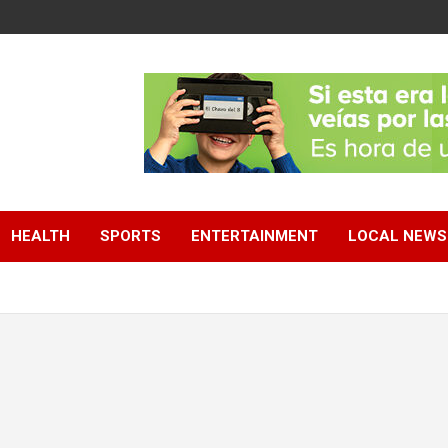
HEALTH
SPORTS
ENTERTAINMENT
LOCAL NEWS