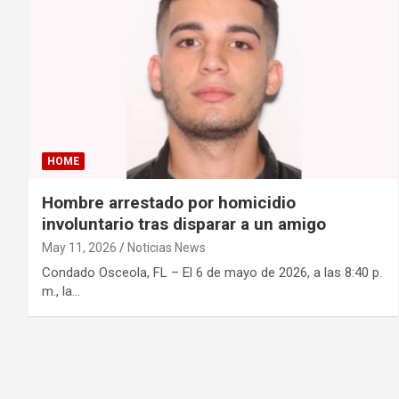
HOME
Hombre arrestado por homicidio
involuntario tras disparar a un amigo
May 11, 2026
Noticias News
Condado Osceola, FL – El 6 de mayo de 2026, a las 8:40 p.
m., la…