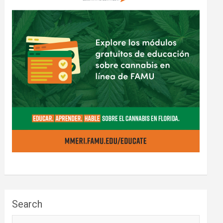
Search