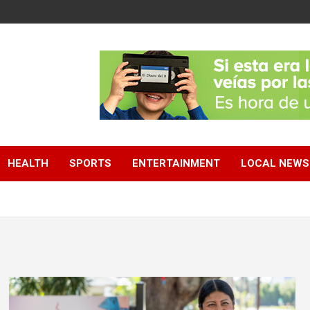
HEALTH
SPORTS
ENTERTAINMENT
LOCAL NEWS