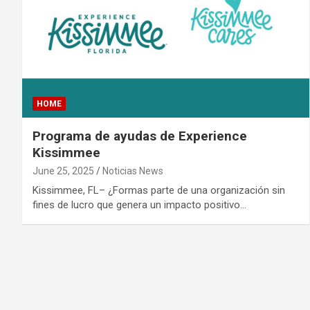
HOME
Programa de ayudas de Experience
Kissimmee
June 25, 2025
Noticias News
Kissimmee, FL– ¿Formas parte de una organización sin
fines de lucro que genera un impacto positivo…