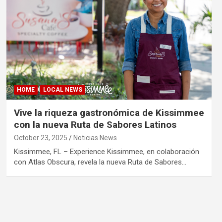
HOME
LOCAL NEWS
Vive la riqueza gastronómica de Kissimmee
con la nueva Ruta de Sabores Latinos
October 23, 2025
Noticias News
Kissimmee, FL – Experience Kissimmee, en colaboración
con Atlas Obscura, revela la nueva Ruta de Sabores…