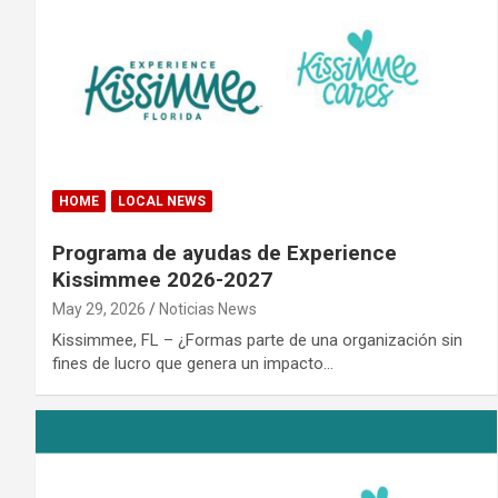
HOME
LOCAL NEWS
Programa de ayudas de Experience
Kissimmee 2026-2027
May 29, 2026
Noticias News
Kissimmee, FL – ¿Formas parte de una organización sin
fines de lucro que genera un impacto…