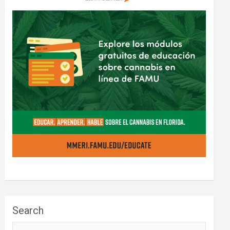
Search