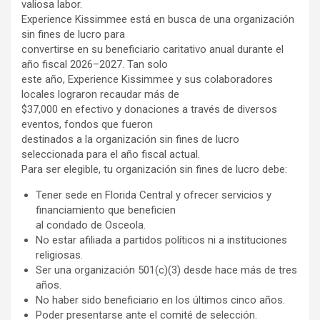
valiosa labor.
Experience Kissimmee está en busca de una organización
sin fines de lucro para
convertirse en su beneficiario caritativo anual durante el
año fiscal 2026–2027. Tan solo
este año, Experience Kissimmee y sus colaboradores
locales lograron recaudar más de
$37,000 en efectivo y donaciones a través de diversos
eventos, fondos que fueron
destinados a la organización sin fines de lucro
seleccionada para el año fiscal actual.
Para ser elegible, tu organización sin fines de lucro debe:
Tener sede en Florida Central y ofrecer servicios y
financiamiento que beneficien
al condado de Osceola.
No estar afiliada a partidos políticos ni a instituciones
religiosas.
Ser una organización 501(c)(3) desde hace más de tres
años.
No haber sido beneficiario en los últimos cinco años.
Poder presentarse ante el comité de selección.