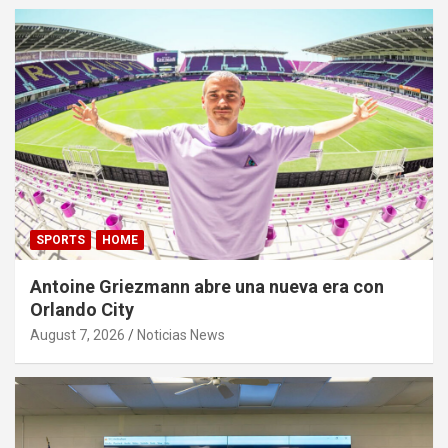
SPORTS
HOME
Antoine Griezmann abre una nueva era con
Orlando City
August 7, 2026
Noticias News