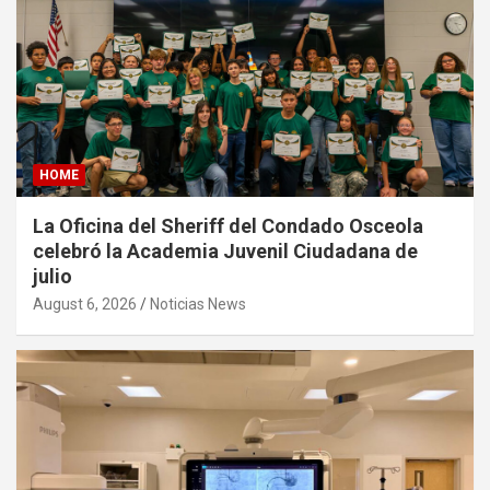
HOME
La Oficina del Sheriff del Condado Osceola
celebró la Academia Juvenil Ciudadana de
julio
August 6, 2026
Noticias News