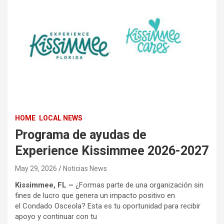
HOME
LOCAL NEWS
Programa de ayudas de
Experience Kissimmee 2026-2027
May 29, 2026
Noticias News
Kissimmee, FL –
¿Formas parte de una organización sin
fines de lucro que genera un impacto positivo en
el Condado Osceola? Esta es tu oportunidad para recibir
apoyo y continuar con tu