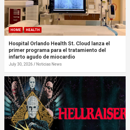
HOME
HEALTH
Hospital Orlando Health St. Cloud lanza el
primer programa para el tratamiento del
infarto agudo de miocardio
July 30, 2026
Noticias News