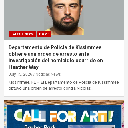
LATEST NEWS
HOME
Departamento de Policía de Kissimmee
obtiene una orden de arresto en la
investigación del homicidio ocurrido en
Heather Way
July 15, 2026
Noticias News
Kissimmee, FL – El Departamento de Policía de Kissimmee
obtuvo una orden de arresto contra Nicolas…