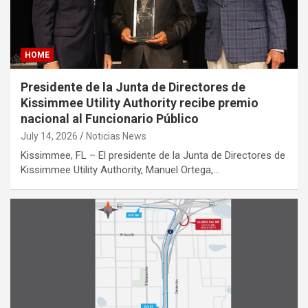
HOME
Presidente de la Junta de Directores de
Kissimmee Utility Authority recibe premio
nacional al Funcionario Público
July 14, 2026
Noticias News
Kissimmee, FL – El presidente de la Junta de Directores de
Kissimmee Utility Authority, Manuel Ortega,…