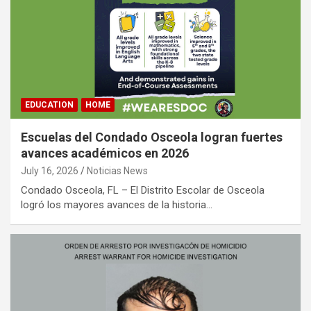
EDUCATION
HOME
Escuelas del Condado Osceola logran fuertes
avances académicos en 2026
July 16, 2026
Noticias News
Condado Osceola, FL – El Distrito Escolar de Osceola
logró los mayores avances de la historia…