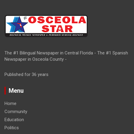
The #1 Bilingual Newspaper in Central Florida - The #1 Spanish
Newspaper in Osceola County -
Published for 36 years
Menu
Home
Community
Education
Politics