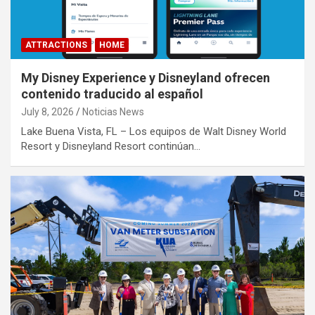
ATTRACTIONS
HOME
My Disney Experience y Disneyland ofrecen
contenido traducido al español
July 8, 2026
Noticias News
Lake Buena Vista, FL – Los equipos de Walt Disney World
Resort y Disneyland Resort continúan…