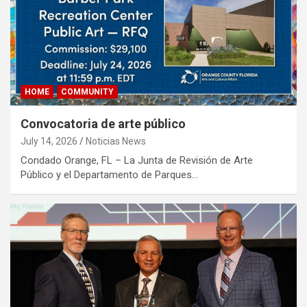
HOME
COMMUNITY
Convocatoria de arte público
July 14, 2026
Noticias News
Condado Orange, FL – La Junta de Revisión de Arte
Público y el Departamento de Parques…