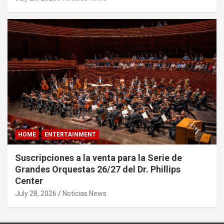
HOME
ENTERTAINMENT
Suscripciones a la venta para la Serie de
Grandes Orquestas 26/27 del Dr. Phillips
Center
July 28, 2026
Noticias News