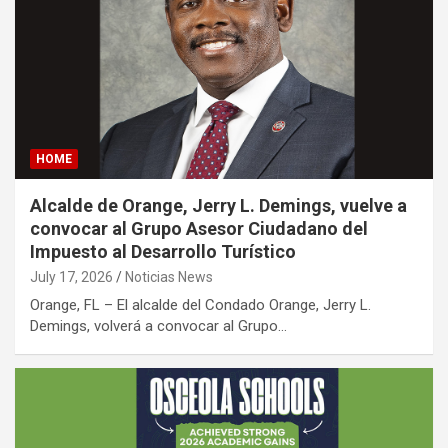
HOME
Alcalde de Orange, Jerry L. Demings, vuelve a
convocar al Grupo Asesor Ciudadano del
Impuesto al Desarrollo Turístico
July 17, 2026
Noticias News
Orange, FL – El alcalde del Condado Orange, Jerry L.
Demings, volverá a convocar al Grupo…