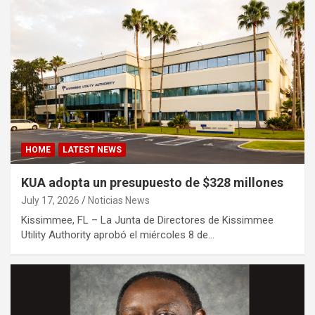
HOME
LATEST NEWS
KUA adopta un presupuesto de $328 millones
July 17, 2026
Noticias News
Kissimmee, FL – La Junta de Directores de Kissimmee
Utility Authority aprobó el miércoles 8 de…