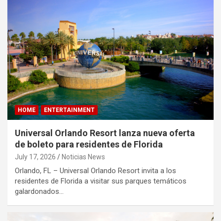
HOME
ENTERTAINMENT
Universal Orlando Resort lanza nueva oferta
de boleto para residentes de Florida
July 17, 2026
Noticias News
Orlando, FL – Universal Orlando Resort invita a los
residentes de Florida a visitar sus parques temáticos
galardonados…