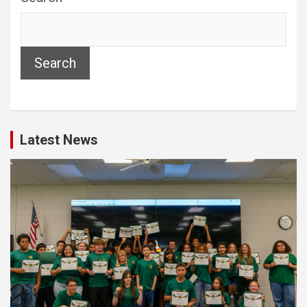
Search
Latest News