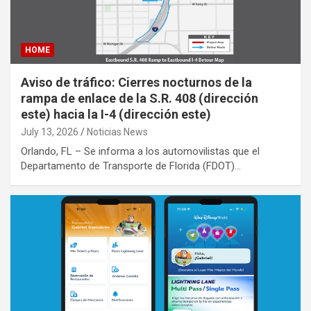
HOME
Aviso de tráfico: Cierres nocturnos de la
rampa de enlace de la S.R. 408 (dirección
este) hacia la I-4 (dirección este)
July 13, 2026
Noticias News
Orlando, FL – Se informa a los automovilistas que el
Departamento de Transporte de Florida (FDOT)…