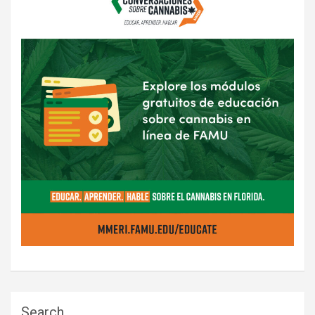
Search