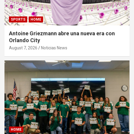
SPORTS
HOME
Antoine Griezmann abre una nueva era con
Orlando City
August 7, 2026
Noticias News
HOME