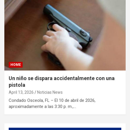
HOME
Un niño se dispara accidentalmente con una
pistola
April 13, 2026
Noticias News
Condado Osceola, FL – El 10 de abril de 2026,
aproximadamente a las 3:30 p. m.,…