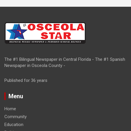
The #1 Bilingual Newspaper in Central Florida - The #1 Spanish
Newspaper in Osceola County -
Published for 36 years
Menu
Home
Community
Education