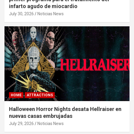
infarto agudo de miocardio
July 30, 2026
Noticias News
HOME
ATTRACTIONS
Halloween Horror Nights desata Hellraiser en
nuevas casas embrujadas
July 29, 2026
Noticias News