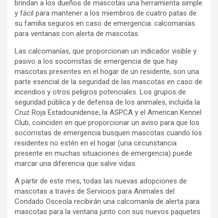
brindan a los dueños de mascotas una herramienta simple
y fácil para mantener a los miembros de cuatro patas de
su familia seguros en caso de emergencia: calcomanías
para ventanas con alerta de mascotas.
Las calcomanías, que proporcionan un indicador visible y
pasivo a los socorristas de emergencia de que hay
mascotas presentes en el hogar de un residente, son una
parte esencial de la seguridad de las mascotas en caso de
incendios y otros peligros potenciales. Los grupos de
seguridad pública y de defensa de los animales, incluida la
Cruz Roja Estadounidense, la ASPCA y el American Kennel
Club, coinciden en que proporcionar un aviso para que los
socorristas de emergencia busquen mascotas cuando los
residentes no estén en el hogar (una circunstancia
presente en muchas situaciones de emergencia) puede
marcar una diferencia que salve vidas.
A partir de este mes, todas las nuevas adopciones de
mascotas a través de Servicios para Animales del
Condado Osceola recibirán una calcomanía de alerta para
mascotas para la ventana junto con sus nuevos paquetes