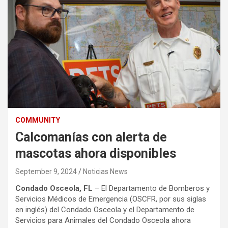
COMMUNITY
Calcomanías con alerta de
mascotas ahora disponibles
September 9, 2024
Noticias News
Condado Osceola, FL
– El Departamento de Bomberos y
Servicios Médicos de Emergencia (OSCFR, por sus siglas
en inglés) del Condado Osceola y el Departamento de
Servicios para Animales del Condado Osceola ahora