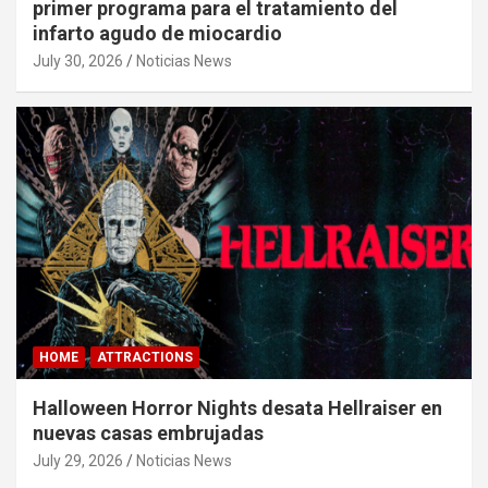
primer programa para el tratamiento del
infarto agudo de miocardio
July 30, 2026
Noticias News
HOME
ATTRACTIONS
Halloween Horror Nights desata Hellraiser en
nuevas casas embrujadas
July 29, 2026
Noticias News