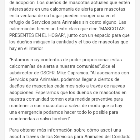
de adopción. Los dueños de mascotas actuales que estén
interesados ​​en una calcomanía de alerta para mascotas
en la ventana de su hogar pueden recoger una en el
refugio de Servicios para Animales sin costo alguno. Las
calcomanías tienen un texto claro que dice “MASCOTAS
PRESENTES EN EL HOGAR”, junto con un espacio para que
los dueños indiquen la cantidad y el tipo de mascotas que
hay en el interior.
“Estamos muy contentos de poder proporcionar estas
calcomanías de alerta a nuestra comunidad”,dice el
subdirector de OSCFR, Mike Capranica. “Al asociarnos con
Servicios para Animales, podemos llegar a cientos de
dueños de mascotas cada mes solo a través de nuevas
adopciones. Esperamos que los dueños de mascotas en
nuestra comunidad tomen esta medida preventiva para
mantener a sus mascotas a salvo, de modo que si hay
una emergencia podamos hacer todo lo posible para
mantenerlas a salvo también”.
Para obtener más información sobre cómo ascot una
ascot a través de los Servicios para Animales del Condado