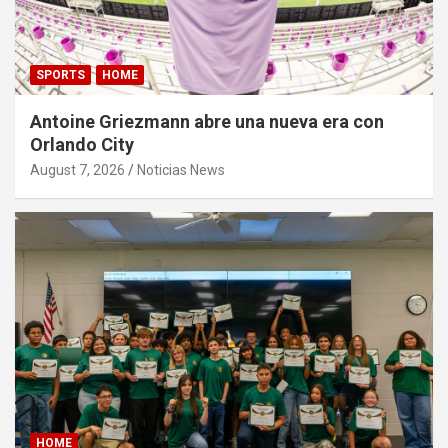
SPORTS
HOME
Antoine Griezmann abre una nueva era con
Orlando City
August 7, 2026
Noticias News
HOME