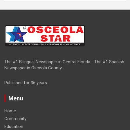
The #1 Bilingual Newspaper in Central Florida - The #1 Spanish
Newspaper in Osceola County -
Published for 36 years
Menu
Home
Community
Education