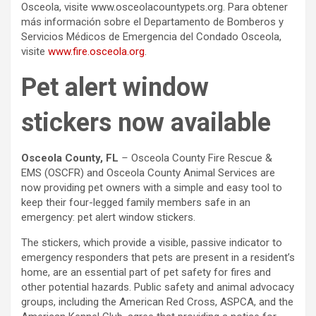
Osceola, visite www.osceolacountypets.org. Para obtener
más información sobre el Departamento de Bomberos y
Servicios Médicos de Emergencia del Condado Osceola,
visite
www.fire.osceola.org
.
Pet alert window
stickers now available
Osceola County, FL
–
Osceola County Fire Rescue &
EMS (OSCFR) and Osceola County Animal Services are
now providing pet owners with a simple and easy tool to
keep their four-legged family members safe in an
emergency: pet alert window stickers.
The stickers, which provide a visible, passive indicator to
emergency responders that pets are present in a resident’s
home, are an essential part of pet safety for fires and
other potential hazards. Public safety and animal advocacy
groups, including the American Red Cross, ASPCA, and the