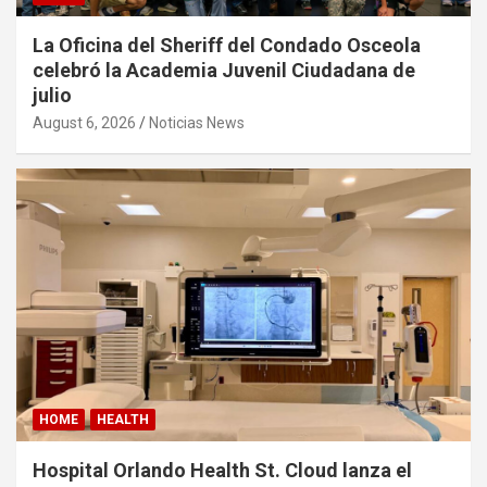
La Oficina del Sheriff del Condado Osceola
celebró la Academia Juvenil Ciudadana de
julio
August 6, 2026
Noticias News
HOME
HEALTH
Hospital Orlando Health St. Cloud lanza el