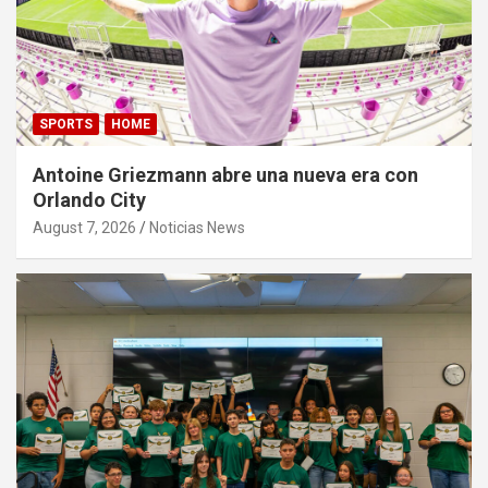
SPORTS
HOME
Antoine Griezmann abre una nueva era con
Orlando City
August 7, 2026
Noticias News