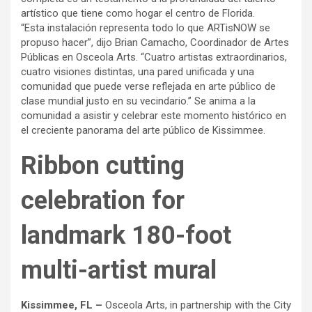
artístico que tiene como hogar el centro de Florida.
“Esta instalación representa todo lo que ARTisNOW se
propuso hacer”, dijo Brian Camacho, Coordinador de Artes
Públicas en Osceola Arts. “Cuatro artistas extraordinarios,
cuatro visiones distintas, una pared unificada y una
comunidad que puede verse reflejada en arte público de
clase mundial justo en su vecindario.” Se anima a la
comunidad a asistir y celebrar este momento histórico en
el creciente panorama del arte público de Kissimmee.
Ribbon cutting
celebration for
landmark 180-foot
multi-artist mural
Kissimmee, FL –
Osceola Arts, in partnership with the City