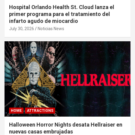
Hospital Orlando Health St. Cloud lanza el
primer programa para el tratamiento del
infarto agudo de miocardio
July 30, 2026
Noticias News
HOME
ATTRACTIONS
Halloween Horror Nights desata Hellraiser en
nuevas casas embrujadas