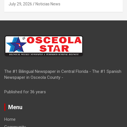
July 29, 2026
Noticias News
The #1 Bilingual Newspaper in Central Florida - The #1 Spanish
Newspaper in Osceola County -
Published for 36 years
Menu
Home