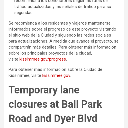
recomienda a los conductores seguir las rutas de
tráfico actualizadas y las señales de tráfico para su
seguridad.
Se recomienda a los residentes y viajeros mantenerse
informados sobre el progreso de este proyecto visitando
el sitio web de la Ciudad y siguiendo las redes sociales
para actualizaciones. A medida que avance el proyecto, se
compartirán más detalles. Para obtener más información
sobre los principales proyectos de la ciudad,
visite
kissimmee.gov/progress
.
Para obtener más información sobre la Ciudad de
Kissimmee, visite
kissimmee.gov
.
Temporary lane
closures at Ball Park
Road and Dyer Blvd