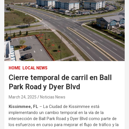
HOME
LOCAL NEWS
Cierre temporal de carril en Ball
Park Road y Dyer Blvd
March 24, 2025
Noticias News
Kissimmee, FL
– La Ciudad de Kissimmee está
implementando un cambio temporal en la vía de la
intersección de Ball Park Road y Dyer Blvd como parte de
los esfuerzos en curso para mejorar el flujo de tráfico y la