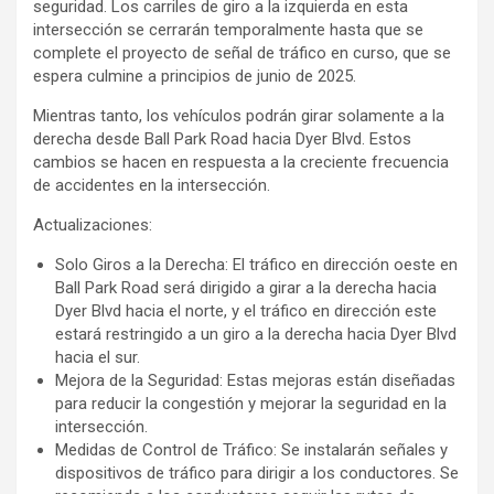
seguridad. Los carriles de giro a la izquierda en esta
intersección se cerrarán temporalmente hasta que se
complete el proyecto de señal de tráfico en curso, que se
espera culmine a principios de junio de 2025.
Mientras tanto, los vehículos podrán girar solamente a la
derecha desde Ball Park Road hacia Dyer Blvd. Estos
cambios se hacen en respuesta a la creciente frecuencia
de accidentes en la intersección.
Actualizaciones:
Solo Giros a la Derecha: El tráfico en dirección oeste en
Ball Park Road será dirigido a girar a la derecha hacia
Dyer Blvd hacia el norte, y el tráfico en dirección este
estará restringido a un giro a la derecha hacia Dyer Blvd
hacia el sur.
Mejora de la Seguridad: Estas mejoras están diseñadas
para reducir la congestión y mejorar la seguridad en la
intersección.
Medidas de Control de Tráfico: Se instalarán señales y
dispositivos de tráfico para dirigir a los conductores. Se