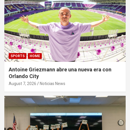
SPORTS
HOME
Antoine Griezmann abre una nueva era con
Orlando City
August 7, 2026
Noticias News