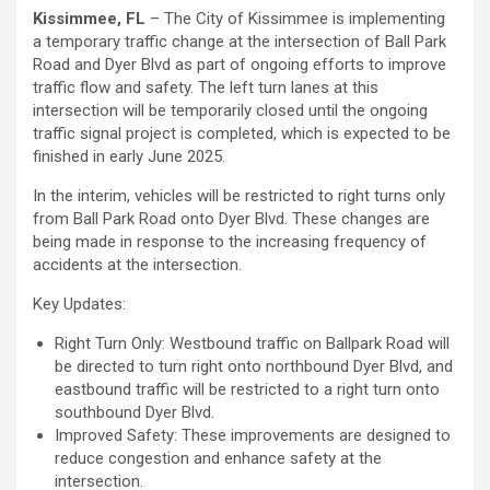
Kissimmee, FL
– The City of Kissimmee is implementing
a temporary traffic change at the intersection of Ball Park
Road and Dyer Blvd as part of ongoing efforts to improve
traffic flow and safety. The left turn lanes at this
intersection will be temporarily closed until the ongoing
traffic signal project is completed, which is expected to be
finished in early June 2025.
In the interim, vehicles will be restricted to right turns only
from Ball Park Road onto Dyer Blvd. These changes are
being made in response to the increasing frequency of
accidents at the intersection.
Key Updates:
Right Turn Only: Westbound traffic on Ballpark Road will
be directed to turn right onto northbound Dyer Blvd, and
eastbound traffic will be restricted to a right turn onto
southbound Dyer Blvd.
Improved Safety: These improvements are designed to
reduce congestion and enhance safety at the
intersection.