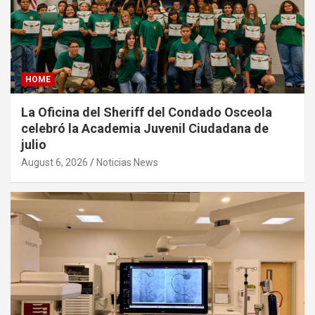
HOME
La Oficina del Sheriff del Condado Osceola
celebró la Academia Juvenil Ciudadana de
julio
August 6, 2026
Noticias News