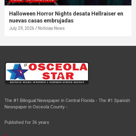
Halloween Horror Nights desata Hellraiser en
nuevas casas embrujadas
July 29, 2026
Noticias News
The #1 Bilingual Newspaper in Central Florida - The #1 Spanish
Newspaper in Osceola County -
Published for 36 years