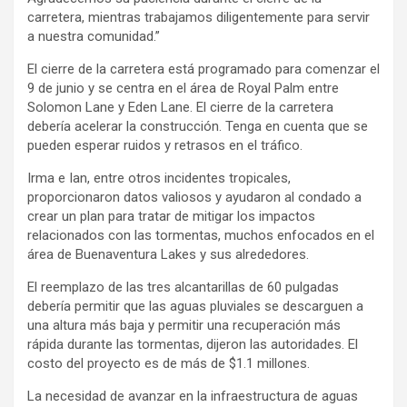
carretera, mientras trabajamos diligentemente para servir
a nuestra comunidad.”
El cierre de la carretera está programado para comenzar el
9 de junio y se centra en el área de Royal Palm entre
Solomon Lane y Eden Lane. El cierre de la carretera
debería acelerar la construcción. Tenga en cuenta que se
pueden esperar ruidos y retrasos en el tráfico.
Irma e Ian, entre otros incidentes tropicales,
proporcionaron datos valiosos y ayudaron al condado a
crear un plan para tratar de mitigar los impactos
relacionados con las tormentas, muchos enfocados en el
área de Buenaventura Lakes y sus alrededores.
El reemplazo de las tres alcantarillas de 60 pulgadas
debería permitir que las aguas pluviales se descarguen a
una altura más baja y permitir una recuperación más
rápida durante las tormentas, dijeron las autoridades. El
costo del proyecto es de más de $1.1 millones.
La necesidad de avanzar en la infraestructura de aguas