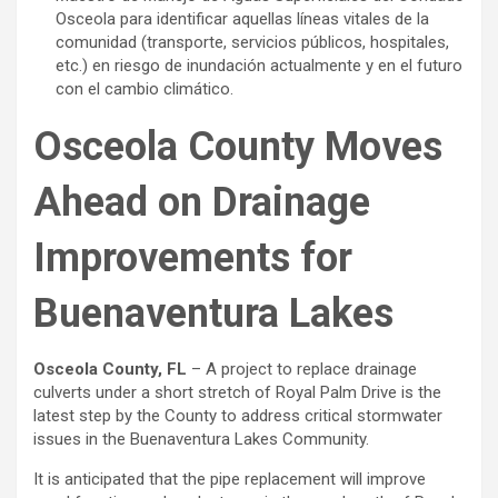
Osceola para identificar aquellas líneas vitales de la
comunidad (transporte, servicios públicos, hospitales,
etc.) en riesgo de inundación actualmente y en el futuro
con el cambio climático.
Osceola County Moves
Ahead on Drainage
Improvements for
Buenaventura Lakes
Osceola County, FL
– A project to replace drainage
culverts under a short stretch of Royal Palm Drive is the
latest step by the County to address critical stormwater
issues in the Buenaventura Lakes Community.
It is anticipated that the pipe replacement will improve