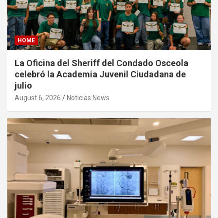
HOME
La Oficina del Sheriff del Condado Osceola
celebró la Academia Juvenil Ciudadana de
julio
August 6, 2026
Noticias News