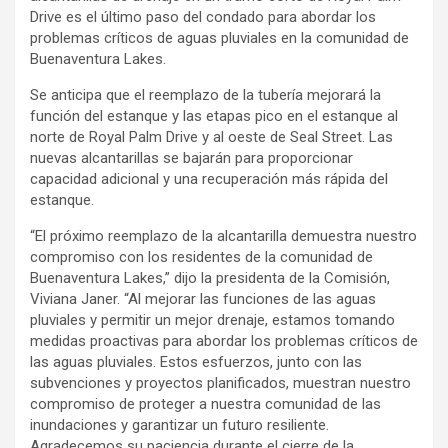
Drive es el último paso del condado para abordar los
problemas críticos de aguas pluviales en la comunidad de
Buenaventura Lakes.
Se anticipa que el reemplazo de la tubería mejorará la
función del estanque y las etapas pico en el estanque al
norte de Royal Palm Drive y al oeste de Seal Street. Las
nuevas alcantarillas se bajarán para proporcionar
capacidad adicional y una recuperación más rápida del
estanque.
“El próximo reemplazo de la alcantarilla demuestra nuestro
compromiso con los residentes de la comunidad de
Buenaventura Lakes,” dijo la presidenta de la Comisión,
Viviana Janer. “Al mejorar las funciones de las aguas
pluviales y permitir un mejor drenaje, estamos tomando
medidas proactivas para abordar los problemas críticos de
las aguas pluviales. Estos esfuerzos, junto con las
subvenciones y proyectos planificados, muestran nuestro
compromiso de proteger a nuestra comunidad de las
inundaciones y garantizar un futuro resiliente.
Agradecemos su paciencia durante el cierre de la