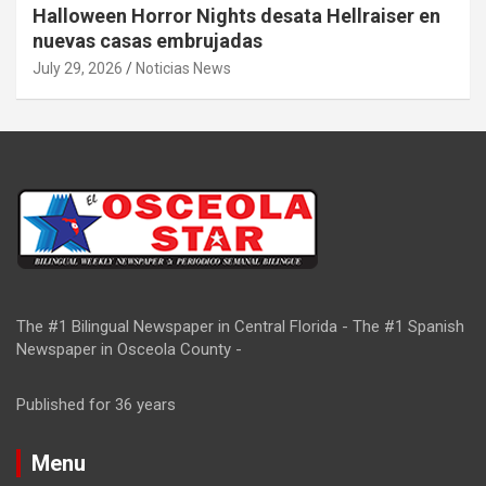
Halloween Horror Nights desata Hellraiser en
nuevas casas embrujadas
July 29, 2026
Noticias News
The #1 Bilingual Newspaper in Central Florida - The #1 Spanish
Newspaper in Osceola County -
Published for 36 years
Menu