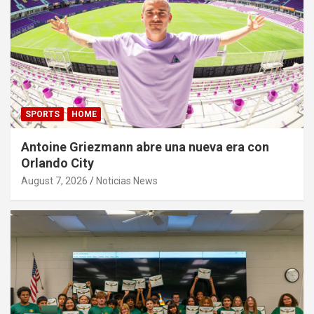
SPORTS
HOME
Antoine Griezmann abre una nueva era con
Orlando City
August 7, 2026
Noticias News