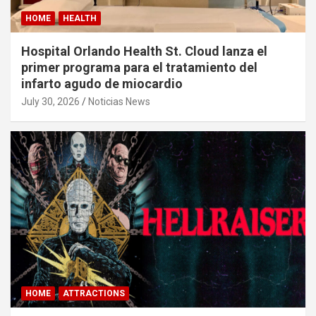
HOME
HEALTH
Hospital Orlando Health St. Cloud lanza el
primer programa para el tratamiento del
infarto agudo de miocardio
July 30, 2026
Noticias News
HOME
ATTRACTIONS