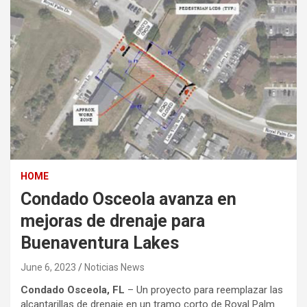
HOME
Condado Osceola avanza en
mejoras de drenaje para
Buenaventura Lakes
June 6, 2023
Noticias News
Condado Osceola, FL
– Un proyecto para reemplazar las
alcantarillas de drenaje en un tramo corto de Royal Palm