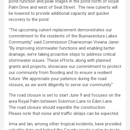
pond function and peak stages in the pond north of Royal
Palm Drive and west of Seal Street. The new culverts will
be lowered to provide additional capacity and quicker
recovery to the pond.
“The upcoming culvert replacement demonstrates our
commitment to the residents of the Buenaventura Lakes
Community,” said Commission Chairwoman Viviana Janer.
“By improving stormwater functions and enabling better
drainage, we’re taking proactive steps to address critical
stormwater issues. These efforts, along with planned
grants and projects, showcase our commitment to protect
our community from flooding and to ensure a resilient
future. We appreciate your patience during the road
closure, as we work diligently to serve our community.”
The road closure is set to start June 9 and focuses on the
area Royal Palm between Solomon Lane to Eden Lane.
The road closure should expedite the construction.
Please note that noise and traffic delays can be expected.
Irma and Ian, among other tropical incidents, have provided