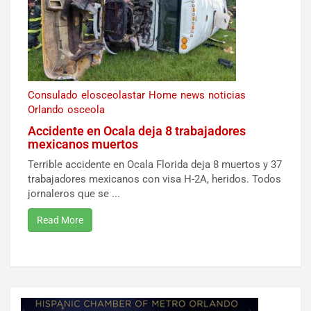
Consulado
elosceolastar
Home
news
noticias
Orlando
osceola
Accidente en Ocala deja 8 trabajadores
mexicanos muertos
Terrible accidente en Ocala Florida deja 8 muertos y 37
trabajadores mexicanos con visa H-2A, heridos. Todos
jornaleros que se ...
Read More