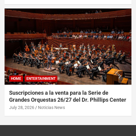
HOME
ENTERTAINMENT
Suscripciones a la venta para la Serie de
Grandes Orquestas 26/27 del Dr. Phillips Center
July 28, 2026
Noticias News