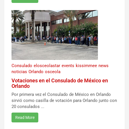
Consulado
elosceolastar
events
kissimmee
news
noticias
Orlando
osceola
Votaciones en el Consulado de México en
Orlando
Por primera vez el Consulado de México en Orlando
sirvió como casilla de votación para Orlando junto con
20 consulados ...
Read More