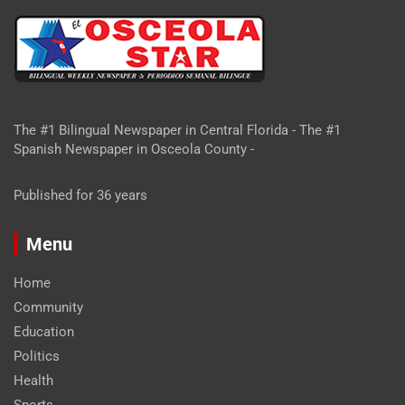
The #1 Bilingual Newspaper in Central Florida - The #1
Spanish Newspaper in Osceola County -
Published for 36 years
Menu
Home
Community
Education
Politics
Health
Sports