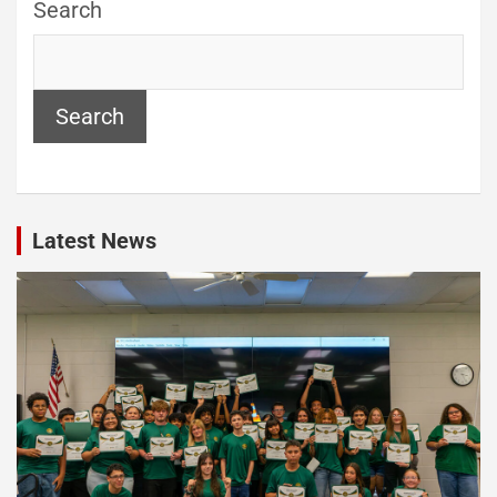
Search
Search
Latest News