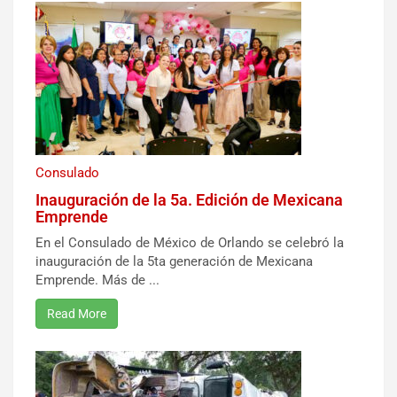
Consulado
Inauguración de la 5a. Edición de Mexicana
Emprende
En el Consulado de México de Orlando se celebró la
inauguración de la 5ta generación de Mexicana
Emprende. Más de ...
Read More