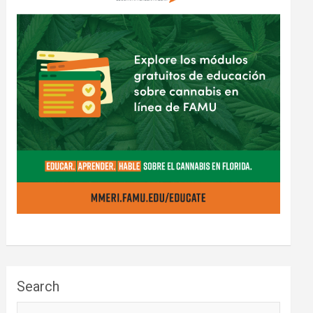
Search