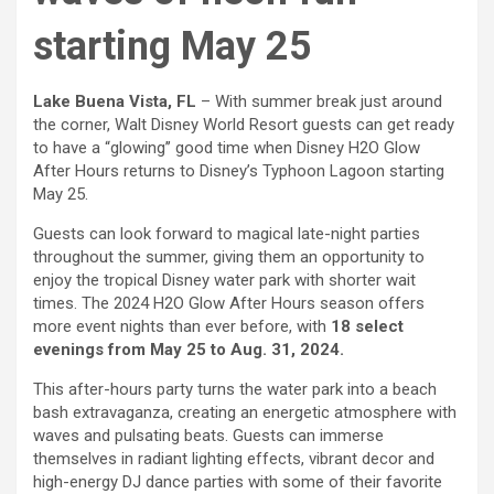
starting May 25
Lake Buena Vista, FL
– With summer break just around
the corner, Walt Disney World Resort guests can get ready
to have a “glowing’’ good time when Disney H2O Glow
After Hours returns to Disney’s Typhoon Lagoon starting
May 25.
Guests can look forward to magical late-night parties
throughout the summer, giving them an opportunity to
enjoy the tropical Disney water park with shorter wait
times. The 2024 H2O Glow After Hours season offers
more event nights than ever before, with
18 select
evenings from May 25 to Aug. 31, 2024.
This after-hours party turns the water park into a beach
bash extravaganza, creating an energetic atmosphere with
waves and pulsating beats. Guests can immerse
themselves in radiant lighting effects, vibrant decor and
high-energy DJ dance parties with some of their favorite