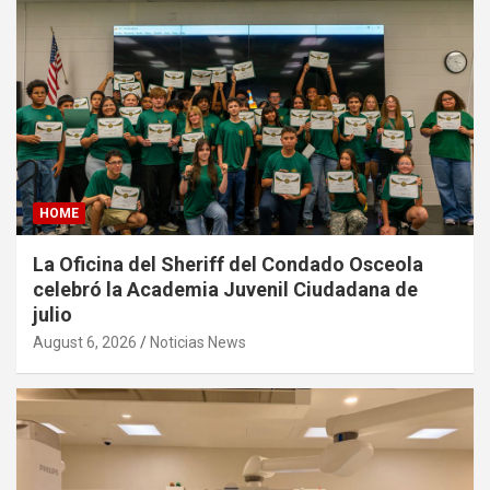
HOME
La Oficina del Sheriff del Condado Osceola
celebró la Academia Juvenil Ciudadana de
julio
August 6, 2026
Noticias News