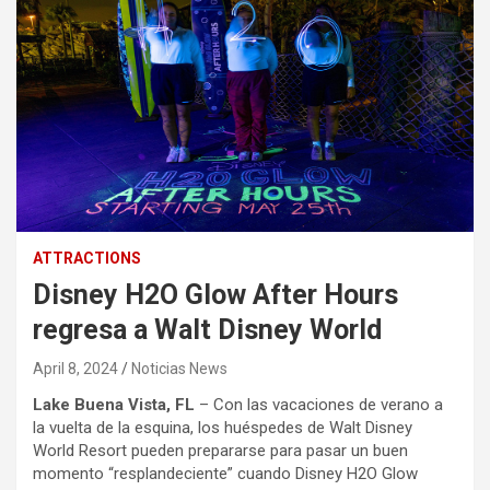
ATTRACTIONS
Disney H2O Glow After Hours
regresa a Walt Disney World
April 8, 2024
Noticias News
Lake Buena Vista, FL
– Con las vacaciones de verano a
la vuelta de la esquina, los huéspedes de Walt Disney
World Resort pueden prepararse para pasar un buen
momento “resplandeciente” cuando Disney H2O Glow