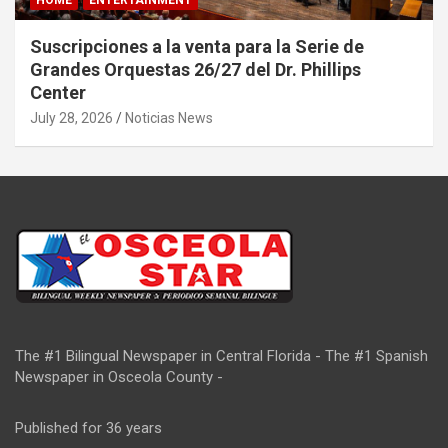
HOME
ENTERTAINMENT
Suscripciones a la venta para la Serie de
Grandes Orquestas 26/27 del Dr. Phillips
Center
July 28, 2026
Noticias News
The #1 Bilingual Newspaper in Central Florida - The #1 Spanish
Newspaper in Osceola County -
Published for 36 years