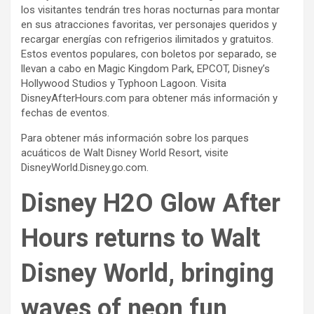
los visitantes tendrán tres horas nocturnas para montar
en sus atracciones favoritas, ver personajes queridos y
recargar energías con refrigerios ilimitados y gratuitos.
Estos eventos populares, con boletos por separado, se
llevan a cabo en Magic Kingdom Park, EPCOT, Disney’s
Hollywood Studios y Typhoon Lagoon. Visita
DisneyAfterHours.com para obtener más información y
fechas de eventos.
Para obtener más información sobre los parques
acuáticos de Walt Disney World Resort, visite
DisneyWorld.Disney.go.com.
Disney H2O Glow After
Hours returns to Walt
Disney World, bringing
waves of neon fun