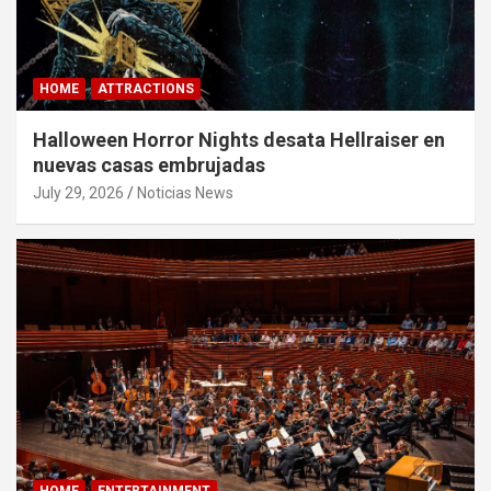
HOME
ATTRACTIONS
Halloween Horror Nights desata Hellraiser en
nuevas casas embrujadas
July 29, 2026
Noticias News