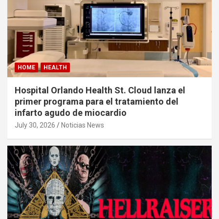
HOME
HEALTH
Hospital Orlando Health St. Cloud lanza el
primer programa para el tratamiento del
infarto agudo de miocardio
July 30, 2026
Noticias News