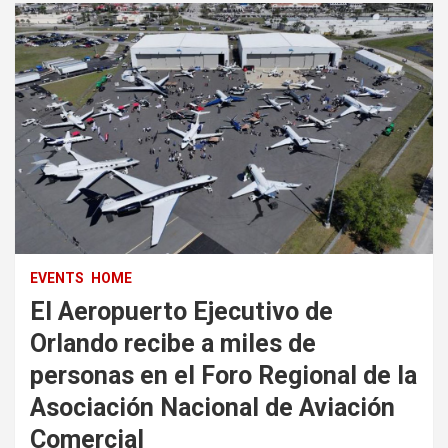
EVENTS
HOME
El Aeropuerto Ejecutivo de
Orlando recibe a miles de
personas en el Foro Regional de la
Asociación Nacional de Aviación
Comercial