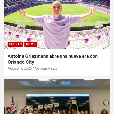
SPORTS
HOME
Antoine Griezmann abre una nueva era con
Orlando City
August 7, 2026
Noticias News