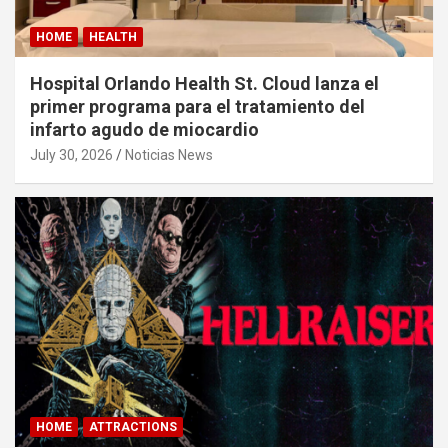
HOME
HEALTH
Hospital Orlando Health St. Cloud lanza el
primer programa para el tratamiento del
infarto agudo de miocardio
July 30, 2026
Noticias News
HOME
ATTRACTIONS