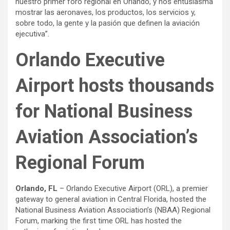
nuestro primer foro regional en Orlando, y nos entusiasma
mostrar las aeronaves, los productos, los servicios y,
sobre todo, la gente y la pasión que definen la aviación
ejecutiva”.
Orlando Executive
Airport hosts thousands
for National Business
Aviation Association’s
Regional Forum
Orlando, FL
– Orlando Executive Airport (ORL), a premier
gateway to general aviation in Central Florida, hosted the
National Business Aviation Association’s (NBAA) Regional
Forum, marking the first time ORL has hosted the