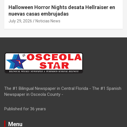
Halloween Horror Nights desata Hellraiser en
nuevas casas embrujadas
July 29, 2026
Noticias News
The #1 Bilingual Newspaper in Central Florida - The #1 Spanish
Newspaper in Osceola County -
Published for 36 years
Menu