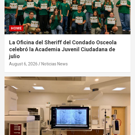
HOME
La Oficina del Sheriff del Condado Osceola
celebró la Academia Juvenil Ciudadana de
julio
August 6, 2026
Noticias News