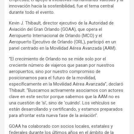
innovación hacia la sostenibilidad, fue el tema central
durante todo el evento.
Kevin J. Thibault, director ejecutivo de la Autoridad de
Aviación del Gran Orlando (GOAA), que opera el
Aeropuerto Internacional de Orlando (MCO) y el
Aeropuerto Ejecutivo de Orlando (ORL), participó en un
panel centrado en la Movilidad Aérea Avanzada (AAM).
“El crecimiento de Orlando no se mide solo por el
creciente número de viajeros que pasan por nuestros
aeropuertos, sino por nuestro compromiso de
posicionarnos para el futuro de la movilidad,
específicamente en la Movilidad Aérea Avanzada”, declaró
Thibault. “Buscamos activamente asociarnos con actores
clave en este sector porque sabemos que la AAM no es
una cuestión de ‘si’, sino de ‘cuándo’. Los vehículos se
están desarrollando y certificando, y estamos preparados
para afrontar esta nueva fase de la aviación”.
GOAA ha colaborado con socios locales, estatales y
federales durante los últimos años en el ámbito de la