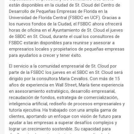
están disponibles en la ciudad de St. Cloud del Centro de
Desarrollo de Pequeñas Empresas de Florida en la
Universidad de Florida Central (FSBDC en UCF). Gracias a
los nuevos fondos de la Ciudad, el FSBDC ahora ofrecerá
horas de oficina en el Ayuntamiento de St. Cloud el jueves
de SBDC en St. Cloud, durante el cual los consultores de
FSBDC estarán disponibles para reunirse y asesorar a
empresarios locales y propietarios de pequeñas empresas
para ayudarlos a crecer y tener éxito.
El servicio a la comunidad empresarial de St. Cloud por
parte de la FSBDC los jueves en el SBDC en St. Cloud será
dirigido por la consultora Maria Cevallos. Con más de 15
años de experiencia en Wall Street, María tiene experiencia
en asesoramiento estratégico, desarrollo empresarial,
recaudación de fondos, estrategia de comercialización,
inteligencia artificial, rediseño de procesos empresariales y
tutoría ejecutiva. Ha trabajado con una amplia gama de
clientes, aportando un enfoque con visión de futuro para
ayudar a las empresas a superar desafíos complejos y
lograr un crecimiento sostenible. Su capacidad para