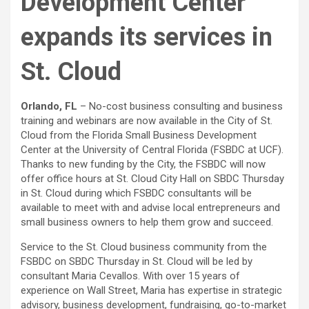
Development Center
expands its services in
St. Cloud
Orlando, FL
– No-cost business consulting and business
training and webinars are now available in the City of St.
Cloud from the Florida Small Business Development
Center at the University of Central Florida (FSBDC at UCF).
Thanks to new funding by the City, the FSBDC will now
offer office hours at St. Cloud City Hall on SBDC Thursday
in St. Cloud during which FSBDC consultants will be
available to meet with and advise local entrepreneurs and
small business owners to help them grow and succeed.
Service to the St. Cloud business community from the
FSBDC on SBDC Thursday in St. Cloud will be led by
consultant Maria Cevallos. With over 15 years of
experience on Wall Street, Maria has expertise in strategic
advisory, business development, fundraising, go-to-market