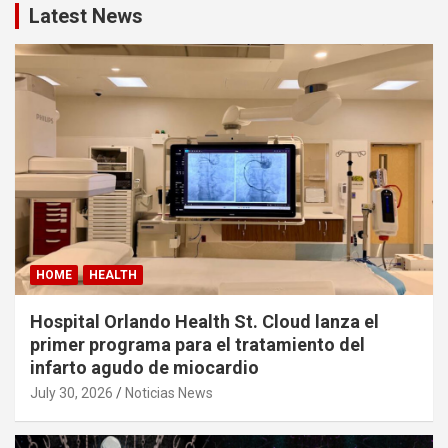
Latest News
HOME
HEALTH
Hospital Orlando Health St. Cloud lanza el
primer programa para el tratamiento del
infarto agudo de miocardio
July 30, 2026
Noticias News