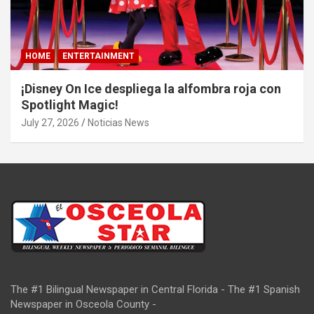
HOME
ENTERTAINMENT
¡Disney On Ice despliega la alfombra roja con
Spotlight Magic!
July 27, 2026
Noticias News
The #1 Bilingual Newspaper in Central Florida - The #1 Spanish
Newspaper in Osceola County -