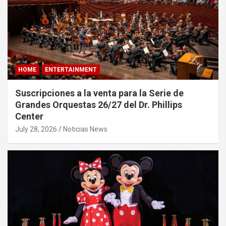
HOME
ENTERTAINMENT
Suscripciones a la venta para la Serie de
Grandes Orquestas 26/27 del Dr. Phillips
Center
July 28, 2026
Noticias News