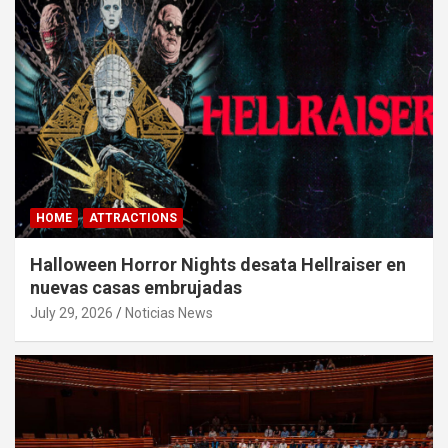
HOME
ATTRACTIONS
Halloween Horror Nights desata Hellraiser en
nuevas casas embrujadas
July 29, 2026
Noticias News