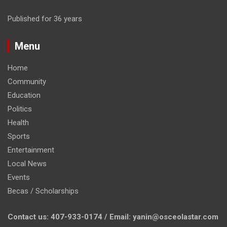
Published for 36 years
Menu
Home
Community
Education
Politics
Health
Sports
Entertainment
Local News
Events
Becas / Scholarships
Contact us: 407-933-0174 / Email: yanin@osceolastar.com