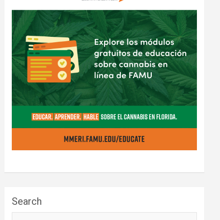
Search