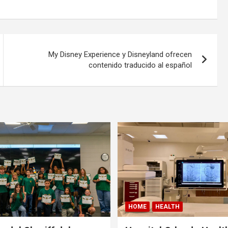
My Disney Experience y Disneyland ofrecen
contenido traducido al español
HOME
HEALTH