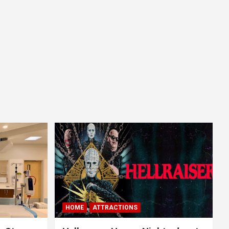
HOME
ATTRACTIONS