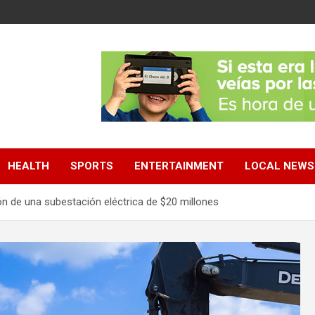
HEALTH
SPORTS
ENTERTAINMENT
LOCAL NEWS
ión de una subestación eléctrica de $20 millones