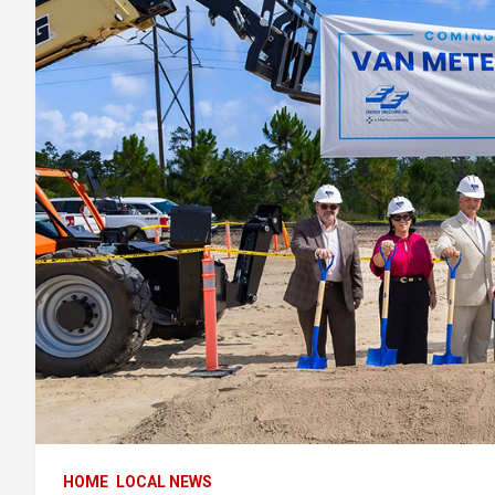
HOME
LOCAL NEWS