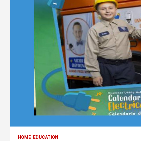
HOME
EDUCATION