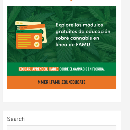
Search