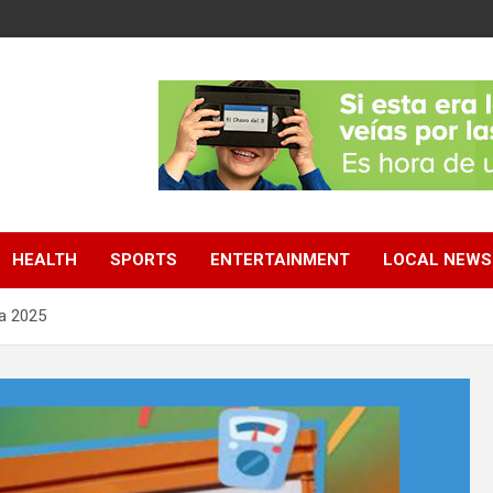
HEALTH
SPORTS
ENTERTAINMENT
LOCAL NEWS
ca 2025