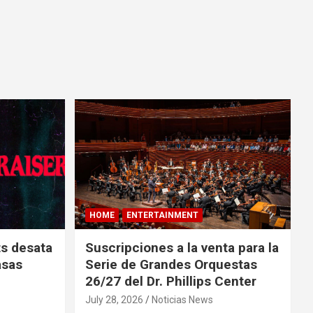
HOME
ENTERTAINMENT
ts desata
Suscripciones a la venta para la
asas
Serie de Grandes Orquestas
26/27 del Dr. Phillips Center
July 28, 2026
Noticias News