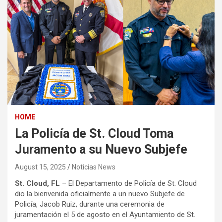
HOME
La Policía de St. Cloud Toma
Juramento a su Nuevo Subjefe
August 15, 2025
Noticias News
St. Cloud, FL
– El Departamento de Policía de St. Cloud
dio la bienvenida oficialmente a un nuevo Subjefe de
Policía, Jacob Ruiz, durante una ceremonia de
juramentación el 5 de agosto en el Ayuntamiento de St.