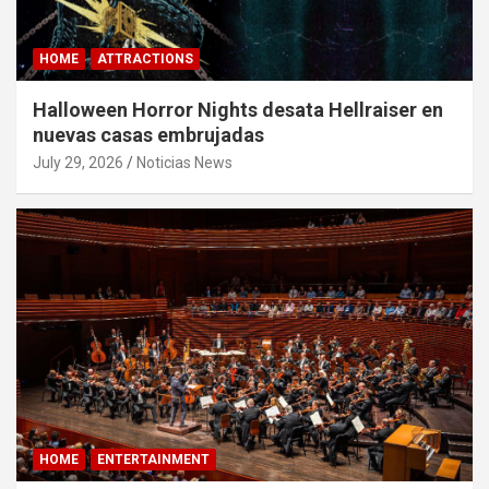
HOME
ATTRACTIONS
Halloween Horror Nights desata Hellraiser en
nuevas casas embrujadas
July 29, 2026
Noticias News
HOME
ENTERTAINMENT