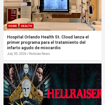
HOME
HEALTH
Hospital Orlando Health St. Cloud lanza el
primer programa para el tratamiento del
infarto agudo de miocardio
July 30, 2026
Noticias News