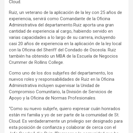
Cloud.
Ruiz, un veterano de la aplicación de la ley con 25 años de
experiencia, servirá como Comandante de la Oficina
Administrativa del departamento.Ruiz aporta una gran
cantidad de experiencia al cargo, habiendo servido en
varias capacidades a lo largo de su carrera, incluyendo
casi 20 años de experiencia en la aplicación de la ley local
con la Oficina del Sheriff del Condado de Osceola. Ruiz
también ha obtenido un MBA de la Escuela de Negocios
Crummer de Rollins College.
Como uno de los dos subjefes del departamento, los
nuevos roles y responsabilidades de Ruiz en la Oficina
Administrativa incluyen supervisar la Unidad de
Compromiso Comunitario, la División de Servicios de
Apoyo y la Oficina de Normas Profesionales.
“Como su nuevo subjefe, quiero expresar cuán honrados
están mi familia y yo de ser parte de la comunidad de St.
Cloud. Es verdaderamente un privilegio ser designado para
esta posición de confianza y colaborar de cerca con el