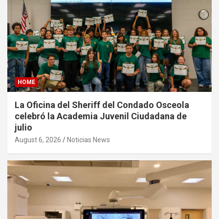
HOME
La Oficina del Sheriff del Condado Osceola
celebró la Academia Juvenil Ciudadana de
julio
August 6, 2026
Noticias News