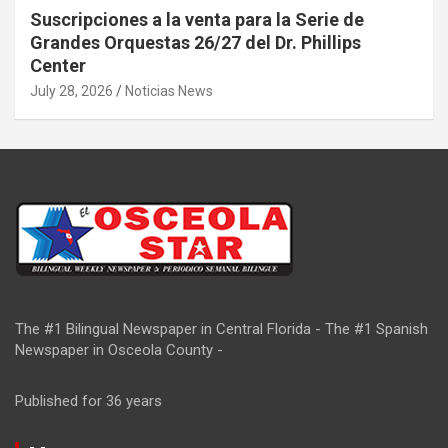
Suscripciones a la venta para la Serie de
Grandes Orquestas 26/27 del Dr. Phillips
Center
July 28, 2026
Noticias News
The #1 Bilingual Newspaper in Central Florida - The #1 Spanish
Newspaper in Osceola County -
Published for 36 years