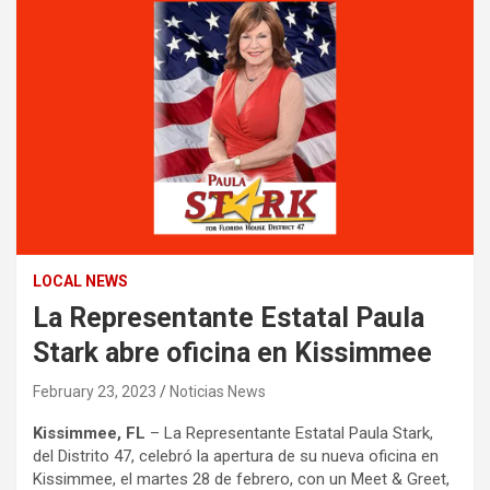
LOCAL NEWS
La Representante Estatal Paula
Stark abre oficina en Kissimmee
February 23, 2023
Noticias News
Kissimmee, FL
– La Representante Estatal Paula Stark,
del Distrito 47, celebró la apertura de su nueva oficina en
Kissimmee, el martes 28 de febrero, con un Meet & Greet,