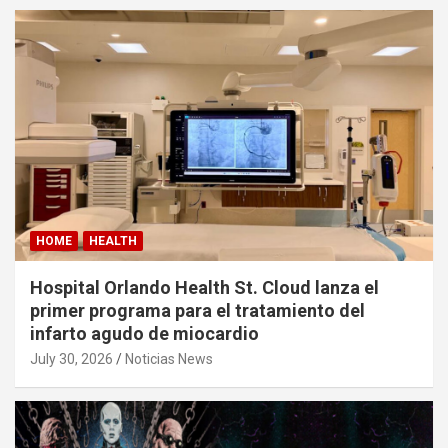
HOME
HEALTH
Hospital Orlando Health St. Cloud lanza el
primer programa para el tratamiento del
infarto agudo de miocardio
July 30, 2026
Noticias News