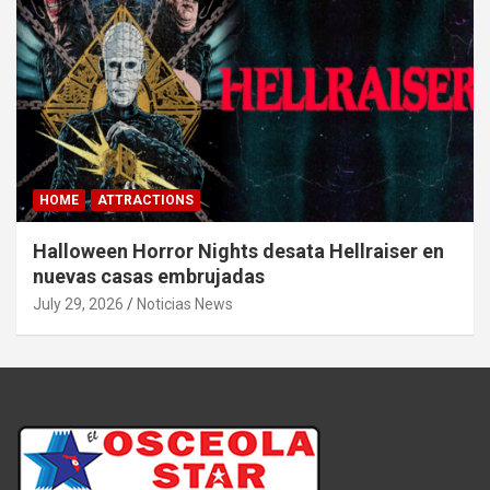
HOME
ATTRACTIONS
Halloween Horror Nights desata Hellraiser en
nuevas casas embrujadas
July 29, 2026
Noticias News