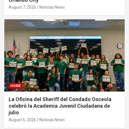
August 7, 2026
Noticias News
HOME
La Oficina del Sheriff del Condado Osceola
celebró la Academia Juvenil Ciudadana de
julio
August 6, 2026
Noticias News