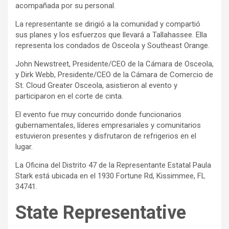
acompañada por su personal.
La representante se dirigió a la comunidad y compartió
sus planes y los esfuerzos que llevará a Tallahassee. Ella
representa los condados de Osceola y Southeast Orange.
John Newstreet, Presidente/CEO de la Cámara de Osceola,
y Dirk Webb, Presidente/CEO de la Cámara de Comercio de
St. Cloud Greater Osceola, asistieron al evento y
participaron en el corte de cinta.
El evento fue muy concurrido donde funcionarios
gubernamentales, líderes empresariales y comunitarios
estuvieron presentes y disfrutaron de refrigerios en el
lugar.
La Oficina del Distrito 47 de la Representante Estatal Paula
Stark está ubicada en el 1930 Fortune Rd, Kissimmee, FL
34741.
State Representative