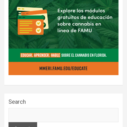
Search