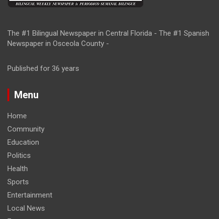
The #1 Bilingual Newspaper in Central Florida - The #1 Spanish
Newspaper in Osceola County -
Published for 36 years
Menu
Home
Community
Education
Politics
Health
Sports
Entertainment
Local News