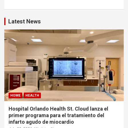
Latest News
HOME
HEALTH
Hospital Orlando Health St. Cloud lanza el
primer programa para el tratamiento del
infarto agudo de miocardio