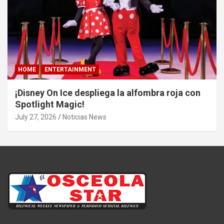
HOME
ENTERTAINMENT
¡Disney On Ice despliega la alfombra roja con
Spotlight Magic!
July 27, 2026
Noticias News