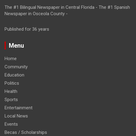
The #1 Bilingual Newspaper in Central Florida - The #1 Spanish
Newspaper in Osceola County -
Published for 36 years
Menu
Home
Community
Education
Politics
Health
Sports
Entertainment
Local News
Events
Becas / Scholarships