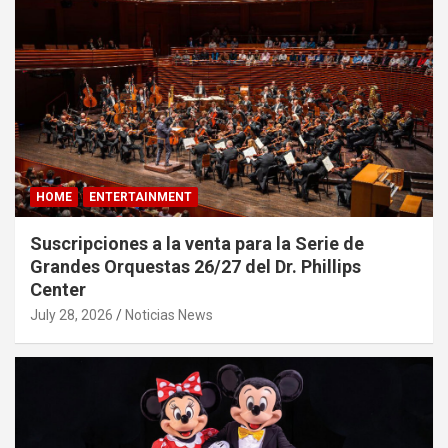
HOME
ENTERTAINMENT
Suscripciones a la venta para la Serie de
Grandes Orquestas 26/27 del Dr. Phillips
Center
July 28, 2026
Noticias News