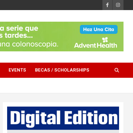
EVENTS
BECAS / SCHOLARSHIPS