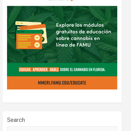
Search