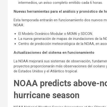
intermedios, un aviso completo emitido cada 6 horas.
Nuevas herramientas para el análisis y pronóstico de 
Esta temporada entrarán en funcionamiento dos nuevos mod
NOAA:
El Modelo Oceánico Modular o MOM6 y SDCON.
La nueva generación de mapas de inundaciones de la N
Centro de predicción meteorológica de la NOAA, en aso
Actualizaciones del sistema en funcionamiento
La NOAA mejorará sus sistemas de observación, fundament
proyectos proporcionarán más observaciones del océano y l
de Estados Unidos y el Atlántico tropical.
NOAA predicts above-no
hurricane season