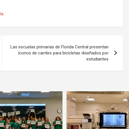
la
Las escuelas primarias de Florida Central presentan
íconos de carriles para bicicletas diseñados por
estudiantes