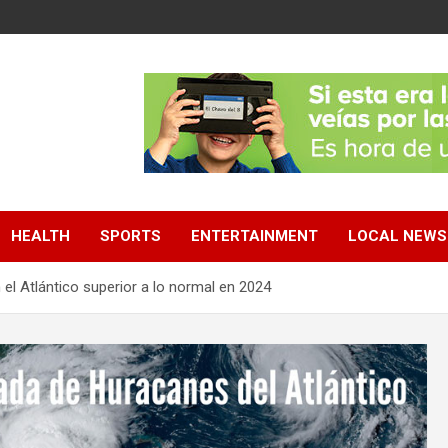
HEALTH
SPORTS
ENTERTAINMENT
LOCAL NEWS
l Atlántico superior a lo normal en 2024