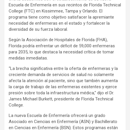
Escuela de Enfermería en sus recintos de Florida Technical
College (FTC) en Kissimmee, Tampa y Orlando. El
programa tiene como objetivo satisfacer la apremiante
necesidad de enfermeras en el estado y fortalecer la
diversidad de su fuerza laboral.
Según la Asociación de Hospitales de Florida (FHA),
Florida podría enfrentar un déficit de 59,000 enfermeras
para 2035, lo que destaca la necesidad crítica de tomar
medidas inmediatas.
“La brecha significativa entre la oferta de enfermeras y la
creciente demanda de servicios de salud no solamente
afecta la atención al paciente, sino que también aumenta
la carga de trabajo de las enfermeras existentes y ejerce
presión sobre toda la infraestructura médica,” dijo el Dr.
James Michael Burkett, presidente de Florida Technical
College.
La nueva Escuela de Enfermería ofrecerá un grado
Asociado en Ciencias en Enfermería (ASN) y Bachillerato
en Ciencias en Enfermería (BSN). Estos programas están