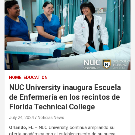
HOME
EDUCATION
NUC University inaugura Escuela
de Enfermería en los recintos de
Florida Technical College
July 24, 2024
Noticias News
Orlando, FL
– NUC University, continúa ampliando su
oferta académica con el establecimiento de su nueva