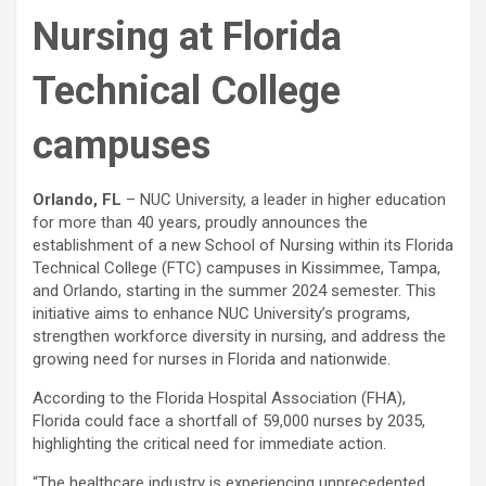
Nursing at Florida
Technical College
campuses
Orlando, FL
– NUC University, a leader in higher education
for more than 40 years, proudly announces the
establishment of a new School of Nursing within its Florida
Technical College (FTC) campuses in Kissimmee, Tampa,
and Orlando, starting in the summer 2024 semester. This
initiative aims to enhance NUC University’s programs,
strengthen workforce diversity in nursing, and address the
growing need for nurses in Florida and nationwide.
According to the Florida Hospital Association (FHA),
Florida could face a shortfall of 59,000 nurses by 2035,
highlighting the critical need for immediate action.
“The healthcare industry is experiencing unprecedented