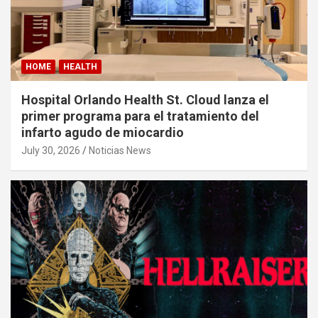
HOME
HEALTH
Hospital Orlando Health St. Cloud lanza el
primer programa para el tratamiento del
infarto agudo de miocardio
July 30, 2026
Noticias News