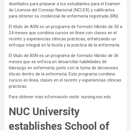
diseñados para preparar a los estudiantes para el Examen
de Licencia del Consejo Nacional (NCLEX) y calificarlos
para obtener su credencial de enfermería registrada (RN).
El título de ASN es un programa de formato híbrido de 20 a
24 meses que combina cursos en línea con clases en el
recinto y experiencias clínicas prácticas, enfatizando un
enfoque integral en la teoría y la práctica de la enfermería.
El título de BSN es un programa de formato híbrido de 36
meses que se enfoca en desarrollar habilidades de
liderazgo en enfermería, junto con la toma de decisiones
éticas dentro de la enfermería. Este programa combina
cursos en línea, clases en el recinto y experiencias clínicas
prácticas.
Para obtener más información visite: nursing.nuc.edu
NUC University
establishes School of