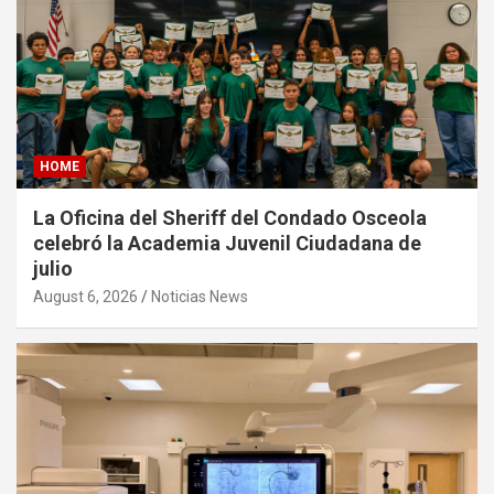
HOME
La Oficina del Sheriff del Condado Osceola
celebró la Academia Juvenil Ciudadana de
julio
August 6, 2026
Noticias News