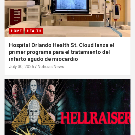
HOME
HEALTH
Hospital Orlando Health St. Cloud lanza el
primer programa para el tratamiento del
infarto agudo de miocardio
July 30, 2026
Noticias News