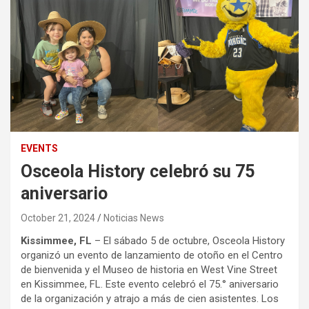
EVENTS
Osceola History celebró su 75
aniversario
October 21, 2024
Noticias News
Kissimmee, FL
– El sábado 5 de octubre, Osceola History
organizó un evento de lanzamiento de otoño en el Centro
de bienvenida y el Museo de historia en West Vine Street
en Kissimmee, FL. Este evento celebró el 75.° aniversario
de la organización y atrajo a más de cien asistentes. Los