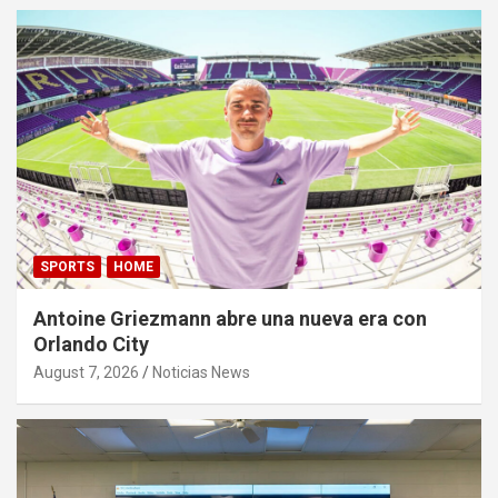
SPORTS
HOME
Antoine Griezmann abre una nueva era con
Orlando City
August 7, 2026
Noticias News