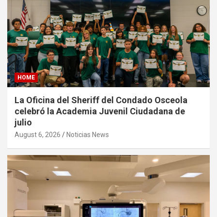
HOME
La Oficina del Sheriff del Condado Osceola
celebró la Academia Juvenil Ciudadana de
julio
August 6, 2026
Noticias News