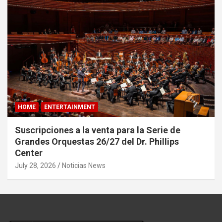
HOME
ENTERTAINMENT
Suscripciones a la venta para la Serie de
Grandes Orquestas 26/27 del Dr. Phillips
Center
July 28, 2026
Noticias News