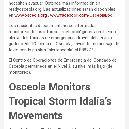
necesiten evacuar. Obtenga más información en
readyosceola.org. Las actualizaciones están disponibles
en
www.osceola.org
,
www.facebook.com/OsceolaEoc
.
Los residentes deben mantenerse informados
monitoreando los informes meteorológicos y recibiendo
alertas telefónicas de emergencia a través del servicio
gratuito AlertOsceola de Osceola, enviando un mensaje de
texto con la palabra “alertosceola” al 888777.
El Centro de Operaciones de Emergencia del Condado de
Osceola permanece en el Nivel 3, su nivel más bajo (de
monitoreo).
Osceola Monitors
Tropical Storm Idalia’s
Movements