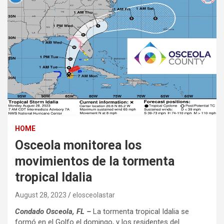
HOME
Osceola monitorea los
movimientos de la tormenta
tropical Idalia
August 28, 2023
elosceolastar
Condado Osceola, FL –
La tormenta tropical Idalia se
formó en el Golfo el domingo, y los residentes del