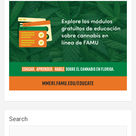
Search