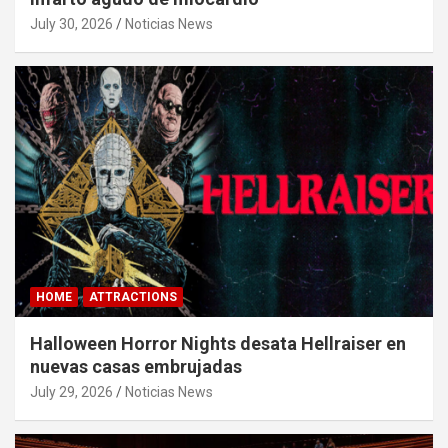
July 30, 2026
Noticias News
HOME
ATTRACTIONS
Halloween Horror Nights desata Hellraiser en
nuevas casas embrujadas
July 29, 2026
Noticias News