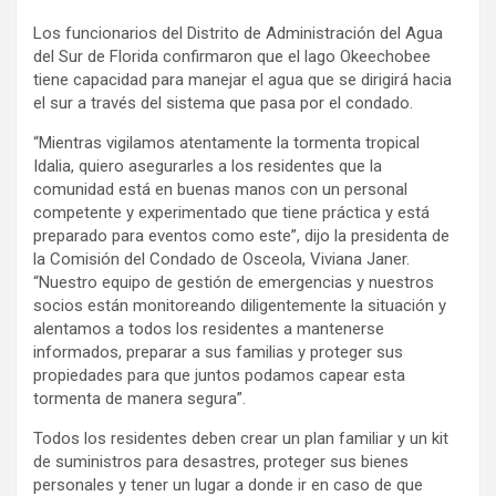
Los funcionarios del Distrito de Administración del Agua
del Sur de Florida confirmaron que el lago Okeechobee
tiene capacidad para manejar el agua que se dirigirá hacia
el sur a través del sistema que pasa por el condado.
“Mientras vigilamos atentamente la tormenta tropical
Idalia, quiero asegurarles a los residentes que la
comunidad está en buenas manos con un personal
competente y experimentado que tiene práctica y está
preparado para eventos como este”, dijo la presidenta de
la Comisión del Condado de Osceola, Viviana Janer.
“Nuestro equipo de gestión de emergencias y nuestros
socios están monitoreando diligentemente la situación y
alentamos a todos los residentes a mantenerse
informados, preparar a sus familias y proteger sus
propiedades para que juntos podamos capear esta
tormenta de manera segura”.
Todos los residentes deben crear un plan familiar y un kit
de suministros para desastres, proteger sus bienes
personales y tener un lugar a donde ir en caso de que