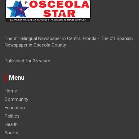
The #1 Bilingual Newspaper in Central Florida - The #1 Spanish
Newspaper in Osceola County -
Published for 36 years
Menu
Home
Community
Education
Politics
Health
Sports