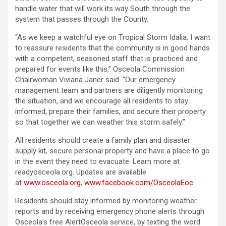
handle water that will work its way South through the
system that passes through the County.
“As we keep a watchful eye on Tropical Storm Idalia, I want
to reassure residents that the community is in good hands
with a competent, seasoned staff that is practiced and
prepared for events like this,” Osceola Commission
Chairwoman Viviana Janer said. “Our emergency
management team and partners are diligently monitoring
the situation, and we encourage all residents to stay
informed, prepare their families, and secure their property
so that together we can weather this storm safely.”
All residents should create a family plan and disaster
supply kit, secure personal property and have a place to go
in the event they need to evacuate. Learn more at
readyosceola.org. Updates are available
at
www.osceola.org
,
www.facebook.com/OsceolaEoc
.
Residents should stay informed by monitoring weather
reports and by receiving emergency phone alerts through
Osceola’s free AlertOsceola service, by texting the word