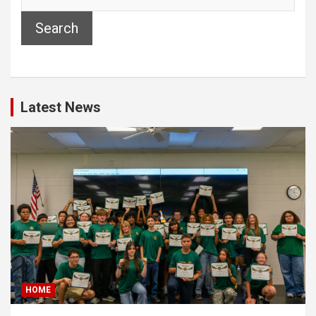
Search
Latest News
HOME