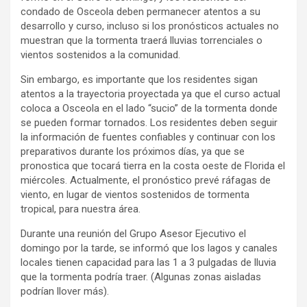
condado de Osceola deben permanecer atentos a su
desarrollo y curso, incluso si los pronósticos actuales no
muestran que la tormenta traerá lluvias torrenciales o
vientos sostenidos a la comunidad.
Sin embargo, es importante que los residentes sigan
atentos a la trayectoria proyectada ya que el curso actual
coloca a Osceola en el lado “sucio” de la tormenta donde
se pueden formar tornados. Los residentes deben seguir
la información de fuentes confiables y continuar con los
preparativos durante los próximos días, ya que se
pronostica que tocará tierra en la costa oeste de Florida el
miércoles. Actualmente, el pronóstico prevé ráfagas de
viento, en lugar de vientos sostenidos de tormenta
tropical, para nuestra área.
Durante una reunión del Grupo Asesor Ejecutivo el
domingo por la tarde, se informó que los lagos y canales
locales tienen capacidad para las 1 a 3 pulgadas de lluvia
que la tormenta podría traer. (Algunas zonas aisladas
podrían llover más).