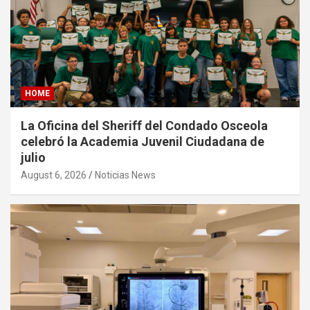
HOME
La Oficina del Sheriff del Condado Osceola
celebró la Academia Juvenil Ciudadana de
julio
August 6, 2026
Noticias News