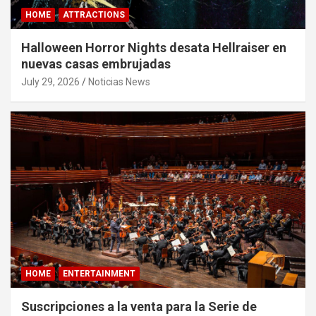
HOME
ATTRACTIONS
Halloween Horror Nights desata Hellraiser en
nuevas casas embrujadas
July 29, 2026
Noticias News
HOME
ENTERTAINMENT
Suscripciones a la venta para la Serie de