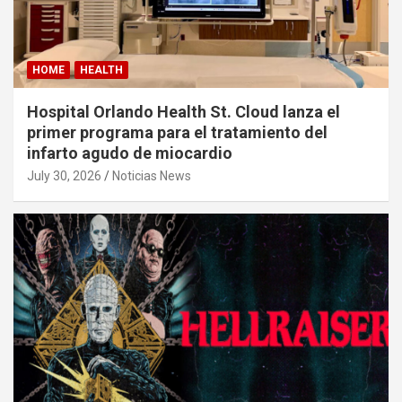
HOME
HEALTH
Hospital Orlando Health St. Cloud lanza el
primer programa para el tratamiento del
infarto agudo de miocardio
July 30, 2026
Noticias News