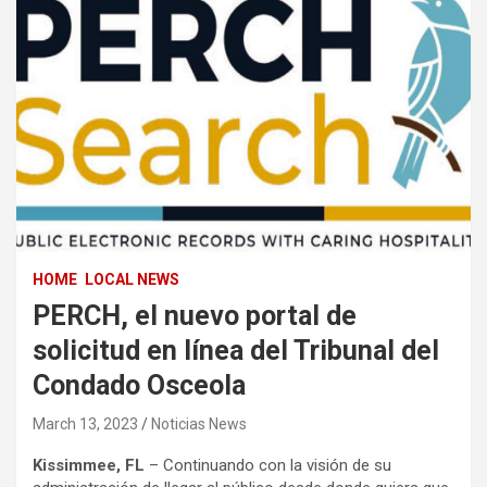
HOME
LOCAL NEWS
PERCH, el nuevo portal de
solicitud en línea del Tribunal del
Condado Osceola
March 13, 2023
Noticias News
Kissimmee, FL
– Continuando con la visión de su