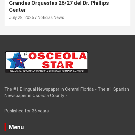
Grandes Orquestas 26/27 del Dr. Phillips
Center
July 28, 2026
Noticias News
The #1 Bilingual Newspaper in Central Florida - The #1 Spanish
Newspaper in Osceola County -
Published for 36 years
Menu