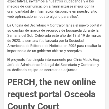
expectativas, invitamos a nuestros ciudadanos y a los
medios de comunicación a familiarizarse mejor con la
gran cantidad de información disponible en nuestro sitio
web optimizado sin costo alguno para ellos”.
La Oficina del Secretario y Contralor lanza el nuevo portal y
su cambio de marca de recursos de búsqueda durante la
Semana del Sol. Celebrada este año del 13 al 19 de marzo
de 2023, la semana fue lanzada por la Sociedad
Americana de Editores de Noticias en 2005 para resaltar la
importancia de un gobierno abierto y receptivo.
El proyecto fue dirigido internamente por Chris Mack, Esq.,
Jefe de Administración Legal del Secretario y Contralor, y
su dedicado equipo de secretarios adjuntos.
PERCH, the new online
request portal Osceola
County Court