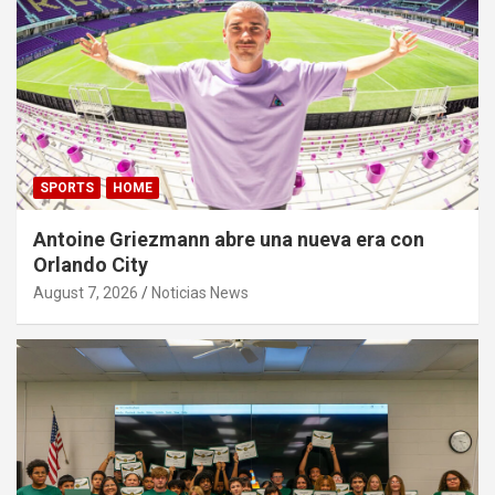
SPORTS
HOME
Antoine Griezmann abre una nueva era con
Orlando City
August 7, 2026
Noticias News