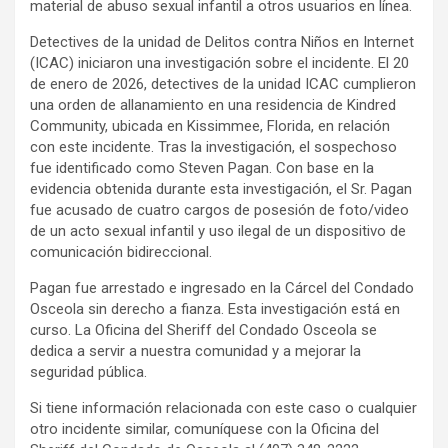
material de abuso sexual infantil a otros usuarios en línea.
Detectives de la unidad de Delitos contra Niños en Internet
(ICAC) iniciaron una investigación sobre el incidente. El 20
de enero de 2026, detectives de la unidad ICAC cumplieron
una orden de allanamiento en una residencia de Kindred
Community, ubicada en Kissimmee, Florida, en relación
con este incidente. Tras la investigación, el sospechoso
fue identificado como Steven Pagan. Con base en la
evidencia obtenida durante esta investigación, el Sr. Pagan
fue acusado de cuatro cargos de posesión de foto/video
de un acto sexual infantil y uso ilegal de un dispositivo de
comunicación bidireccional.
Pagan fue arrestado e ingresado en la Cárcel del Condado
Osceola sin derecho a fianza. Esta investigación está en
curso. La Oficina del Sheriff del Condado Osceola se
dedica a servir a nuestra comunidad y a mejorar la
seguridad pública.
Si tiene información relacionada con este caso o cualquier
otro incidente similar, comuníquese con la Oficina del