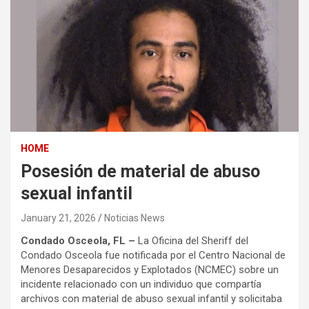
HOME
Posesión de material de abuso
sexual infantil
January 21, 2026
Noticias News
Condado Osceola, FL –
La Oficina del Sheriff del
Condado Osceola fue notificada por el Centro Nacional de
Menores Desaparecidos y Explotados (NCMEC) sobre un
incidente relacionado con un individuo que compartía
archivos con material de abuso sexual infantil y solicitaba