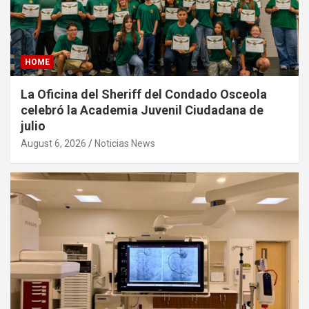
HOME
La Oficina del Sheriff del Condado Osceola
celebró la Academia Juvenil Ciudadana de
julio
August 6, 2026
Noticias News