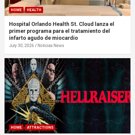
HOME
HEALTH
Hospital Orlando Health St. Cloud lanza el
primer programa para el tratamiento del
infarto agudo de miocardio
July 30, 2026
Noticias News
HOME
ATTRACTIONS