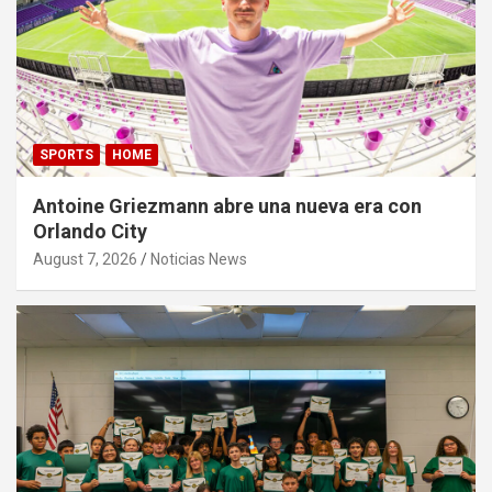
SPORTS
HOME
Antoine Griezmann abre una nueva era con
Orlando City
August 7, 2026
Noticias News