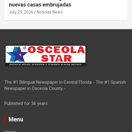
nuevas casas embrujadas
July 29, 2026
Noticias News
The #1 Bilingual Newspaper in Central Florida - The #1 Spanish
Newspaper in Osceola County -
Published for 36 years
Menu