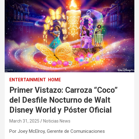
ENTERTAINMENT
HOME
Primer Vistazo: Carroza “Coco”
del Desfile Nocturno de Walt
Disney World y Póster Oficial
March 31, 2025
Noticias News
Por Joey McElroy, Gerente de Comunicaciones