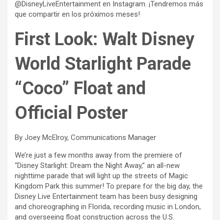
@DisneyLiveEntertainment en Instagram. ¡Tendremos más
que compartir en los próximos meses!
First Look: Walt Disney
World Starlight Parade
“Coco” Float and
Official Poster
By Joey McElroy, Communications Manager
We’re just a few months away from the premiere of
“Disney Starlight: Dream the Night Away,” an all-new
nighttime parade that will light up the streets of Magic
Kingdom Park this summer! To prepare for the big day, the
Disney Live Entertainment team has been busy designing
and choreographing in Florida, recording music in London,
and overseeing float construction across the U.S.