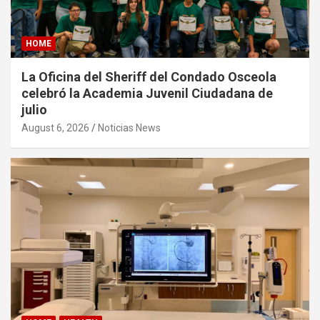
HOME
La Oficina del Sheriff del Condado Osceola
celebró la Academia Juvenil Ciudadana de
julio
August 6, 2026
Noticias News