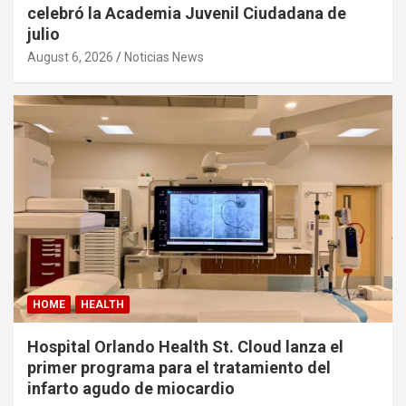
celebró la Academia Juvenil Ciudadana de
julio
August 6, 2026
Noticias News
HOME
HEALTH
Hospital Orlando Health St. Cloud lanza el
primer programa para el tratamiento del
infarto agudo de miocardio