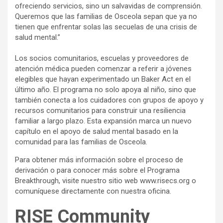
ofreciendo servicios, sino un salvavidas de comprensión.
Queremos que las familias de Osceola sepan que ya no
tienen que enfrentar solas las secuelas de una crisis de
salud mental.”
Los socios comunitarios, escuelas y proveedores de
atención médica pueden comenzar a referir a jóvenes
elegibles que hayan experimentado un Baker Act en el
último año. El programa no solo apoya al niño, sino que
también conecta a los cuidadores con grupos de apoyo y
recursos comunitarios para construir una resiliencia
familiar a largo plazo. Esta expansión marca un nuevo
capítulo en el apoyo de salud mental basado en la
comunidad para las familias de Osceola.
Para obtener más información sobre el proceso de
derivación o para conocer más sobre el Programa
Breakthrough, visite nuestro sitio web www.risecs.org o
comuníquese directamente con nuestra oficina.
RISE Community