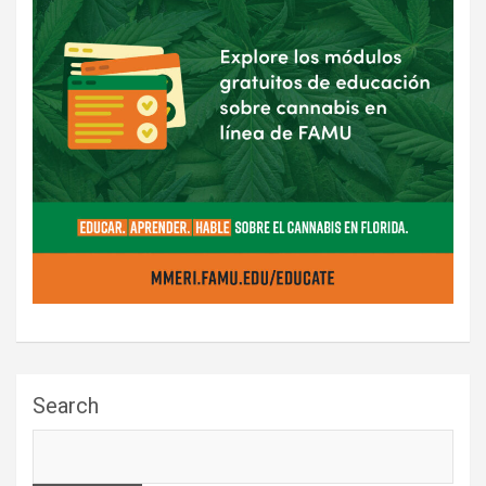
Search