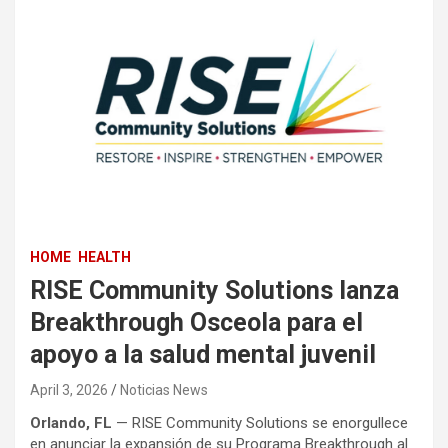
HOME
HEALTH
RISE Community Solutions lanza
Breakthrough Osceola para el
apoyo a la salud mental juvenil
April 3, 2026
Noticias News
Orlando, FL
— RISE Community Solutions se enorgullece
en anunciar la expansión de su Programa Breakthrough al