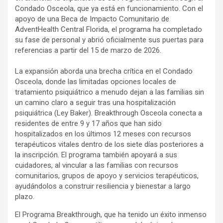
Condado Osceola, que ya está en funcionamiento. Con el
apoyo de una Beca de Impacto Comunitario de
AdventHealth Central Florida, el programa ha completado
su fase de personal y abrió oficialmente sus puertas para
referencias a partir del 15 de marzo de 2026.
La expansión aborda una brecha crítica en el Condado
Osceola, donde las limitadas opciones locales de
tratamiento psiquiátrico a menudo dejan a las familias sin
un camino claro a seguir tras una hospitalización
psiquiátrica (Ley Baker). Breakthrough Osceola conecta a
residentes de entre 9 y 17 años que han sido
hospitalizados en los últimos 12 meses con recursos
terapéuticos vitales dentro de los siete días posteriores a
la inscripción. El programa también apoyará a sus
cuidadores, al vincular a las familias con recursos
comunitarios, grupos de apoyo y servicios terapéuticos,
ayudándolos a construir resiliencia y bienestar a largo
plazo.
El Programa Breakthrough, que ha tenido un éxito inmenso