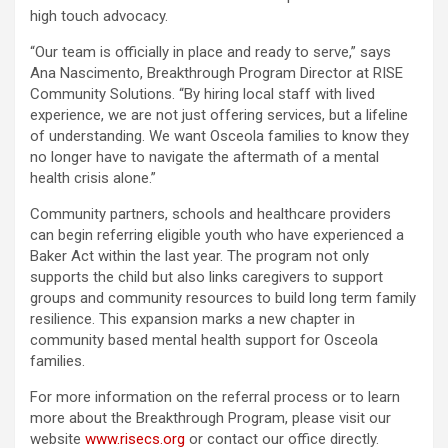
high touch advocacy.
“Our team is officially in place and ready to serve,” says
Ana Nascimento, Breakthrough Program Director at RISE
Community Solutions. “By hiring local staff with lived
experience, we are not just offering services, but a lifeline
of understanding. We want Osceola families to know they
no longer have to navigate the aftermath of a mental
health crisis alone.”
Community partners, schools and healthcare providers
can begin referring eligible youth who have experienced a
Baker Act within the last year. The program not only
supports the child but also links caregivers to support
groups and community resources to build long term family
resilience. This expansion marks a new chapter in
community based mental health support for Osceola
families.
For more information on the referral process or to learn
more about the Breakthrough Program, please visit our
website
www.risecs.org
or contact our office directly.