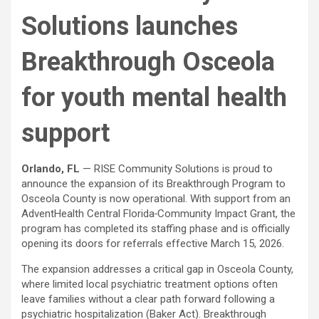
Solutions launches
Breakthrough Osceola
for youth mental health
support
Orlando, FL
— RISE Community Solutions is proud to
announce the expansion of its Breakthrough Program to
Osceola County is now operational. With support from an
AdventHealth Central Florida
Community Impact Grant, the
program has completed its staffing phase and is officially
opening its doors for referrals effective March 15, 2026.
The expansion addresses a critical gap in Osceola County,
where limited local psychiatric treatment options often
leave families without a clear path forward following a
psychiatric hospitalization (Baker Act). Breakthrough