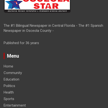
The #1 Bilingual Newspaper in Central Florida - The #1 Spanish
Newspaper in Osceola County -
Published for 36 years
Menu
Home
Community
Education
Politics
Health
Sports
Entertainment