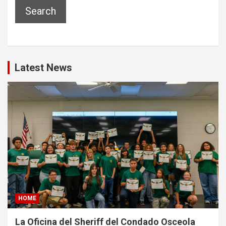
Search
Latest News
HOME
La Oficina del Sheriff del Condado Osceola