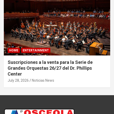
HOME
ENTERTAINMENT
Suscripciones a la venta para la Serie de
Grandes Orquestas 26/27 del Dr. Phillips
Center
July 28, 2026
Noticias News