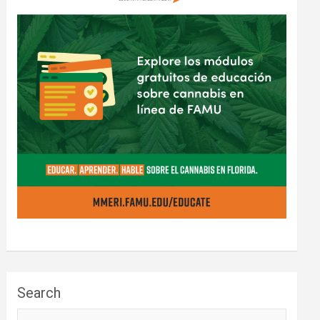
Search