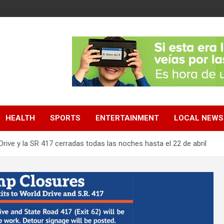
HEALTH
SPORTS
ENTERTAINMENT
LOCAL NEWS
 Drive y la SR 417 cerradas todas las noches hasta el 22 de abril