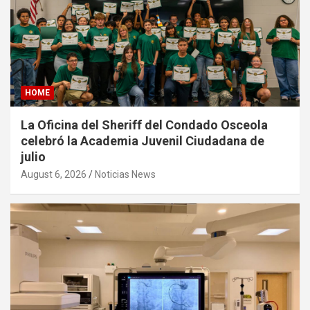
HOME
La Oficina del Sheriff del Condado Osceola
celebró la Academia Juvenil Ciudadana de
julio
August 6, 2026
Noticias News