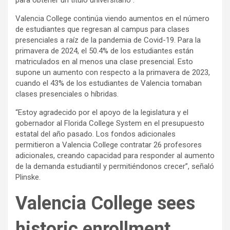
para obtener un título universitario”.
Valencia College continúa viendo aumentos en el número
de estudiantes que regresan al campus para clases
presenciales a raíz de la pandemia de Covid-19. Para la
primavera de 2024, el 50.4% de los estudiantes están
matriculados en al menos una clase presencial. Esto
supone un aumento con respecto a la primavera de 2023,
cuando el 43% de los estudiantes de Valencia tomaban
clases presenciales o híbridas.
“Estoy agradecido por el apoyo de la legislatura y el
gobernador al Florida College System en el presupuesto
estatal del año pasado. Los fondos adicionales
permitieron a Valencia College contratar 26 profesores
adicionales, creando capacidad para responder al aumento
de la demanda estudiantil y permitiéndonos crecer”, señaló
Plinske.
Valencia College sees
historic enrollment