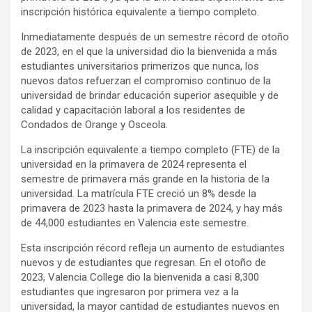
inscripción histórica equivalente a tiempo completo.
Inmediatamente después de un semestre récord de otoño
de 2023, en el que la universidad dio la bienvenida a más
estudiantes universitarios primerizos que nunca, los
nuevos datos refuerzan el compromiso continuo de la
universidad de brindar educación superior asequible y de
calidad y capacitación laboral a los residentes de
Condados de Orange y Osceola.
La inscripción equivalente a tiempo completo (FTE) de la
universidad en la primavera de 2024 representa el
semestre de primavera más grande en la historia de la
universidad. La matrícula FTE creció un 8% desde la
primavera de 2023 hasta la primavera de 2024, y hay más
de 44,000 estudiantes en Valencia este semestre.
Esta inscripción récord refleja un aumento de estudiantes
nuevos y de estudiantes que regresan. En el otoño de
2023, Valencia College dio la bienvenida a casi 8,300
estudiantes que ingresaron por primera vez a la
universidad, la mayor cantidad de estudiantes nuevos en