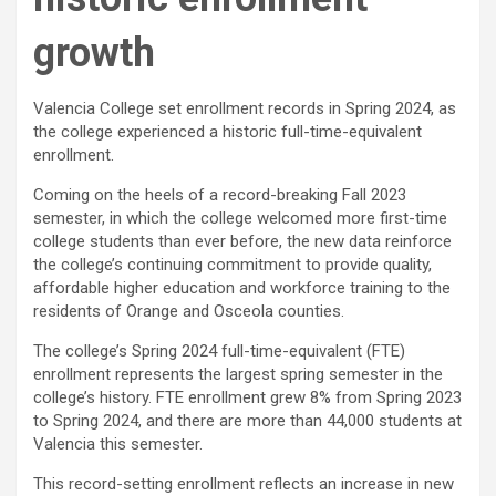
growth
Valencia College set enrollment records in Spring 2024, as
the college experienced a historic full-time-equivalent
enrollment.
Coming on the heels of a record-breaking Fall 2023
semester, in which the college welcomed more first-time
college students than ever before, the new data reinforce
the college’s continuing commitment to provide quality,
affordable higher education and workforce training to the
residents of Orange and Osceola counties.
The college’s Spring 2024 full-time-equivalent (FTE)
enrollment represents the largest spring semester in the
college’s history. FTE enrollment grew 8% from Spring 2023
to Spring 2024, and there are more than 44,000 students at
Valencia this semester.
This record-setting enrollment reflects an increase in new