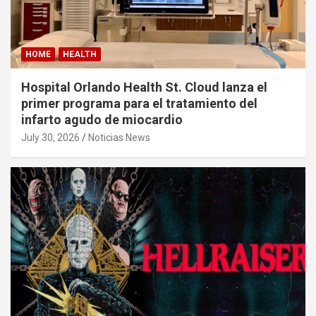
HOME
HEALTH
Hospital Orlando Health St. Cloud lanza el
primer programa para el tratamiento del
infarto agudo de miocardio
July 30, 2026
Noticias News