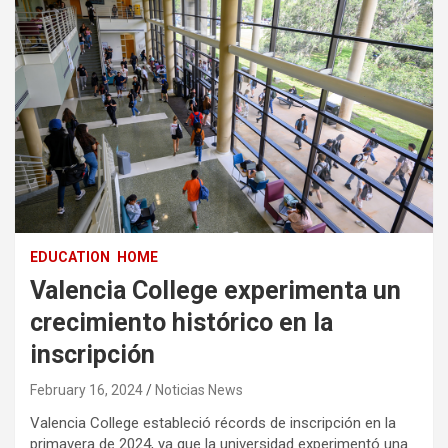
EDUCATION
HOME
Valencia College experimenta un
crecimiento histórico en la
inscripción
February 16, 2024
Noticias News
Valencia College estableció récords de inscripción en la
primavera de 2024, ya que la universidad experimentó una