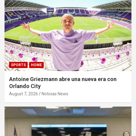
SPORTS
HOME
Antoine Griezmann abre una nueva era con
Orlando City
August 7, 2026
Noticias News