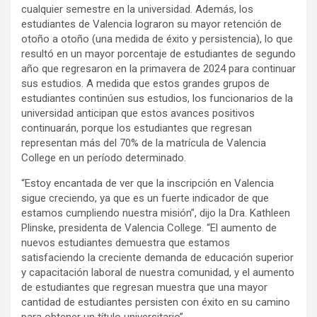
cualquier semestre en la universidad. Además, los
estudiantes de Valencia lograron su mayor retención de
otoño a otoño (una medida de éxito y persistencia), lo que
resultó en un mayor porcentaje de estudiantes de segundo
año que regresaron en la primavera de 2024 para continuar
sus estudios. A medida que estos grandes grupos de
estudiantes continúen sus estudios, los funcionarios de la
universidad anticipan que estos avances positivos
continuarán, porque los estudiantes que regresan
representan más del 70% de la matrícula de Valencia
College en un período determinado.
“Estoy encantada de ver que la inscripción en Valencia
sigue creciendo, ya que es un fuerte indicador de que
estamos cumpliendo nuestra misión”, dijo la Dra. Kathleen
Plinske, presidenta de Valencia College. “El aumento de
nuevos estudiantes demuestra que estamos
satisfaciendo la creciente demanda de educación superior
y capacitación laboral de nuestra comunidad, y el aumento
de estudiantes que regresan muestra que una mayor
cantidad de estudiantes persisten con éxito en su camino