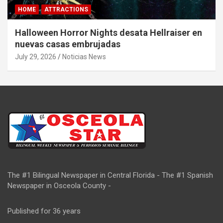
HOME
ATTRACTIONS
Halloween Horror Nights desata Hellraiser en
nuevas casas embrujadas
July 29, 2026
Noticias News
The #1 Bilingual Newspaper in Central Florida - The #1 Spanish
Newspaper in Osceola County -
Published for 36 years