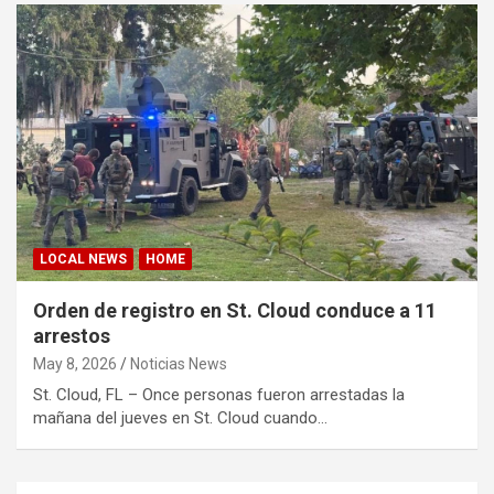
LOCAL NEWS
HOME
Orden de registro en St. Cloud conduce a 11
arrestos
May 8, 2026
Noticias News
St. Cloud, FL – Once personas fueron arrestadas la
mañana del jueves en St. Cloud cuando…