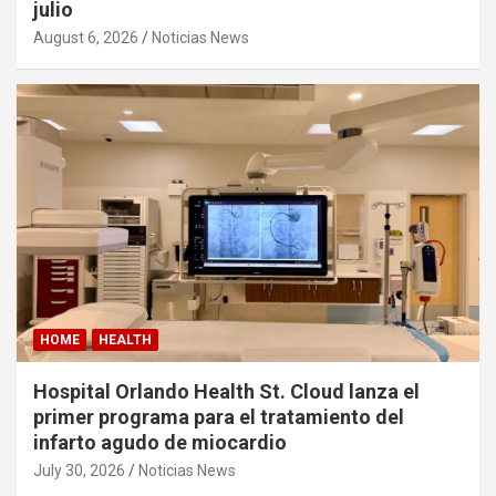
julio
August 6, 2026
Noticias News
HOME
HEALTH
Hospital Orlando Health St. Cloud lanza el
primer programa para el tratamiento del
infarto agudo de miocardio
July 30, 2026
Noticias News