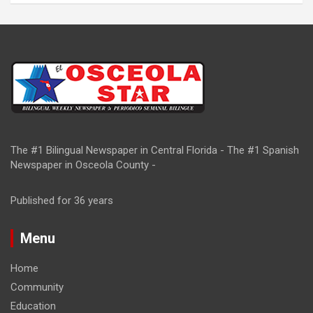
The #1 Bilingual Newspaper in Central Florida - The #1 Spanish
Newspaper in Osceola County -
Published for 36 years
Menu
Home
Community
Education