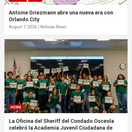
Antoine Griezmann abre una nueva era con
Orlando City
August 7, 2026
Noticias News
HOME
La Oficina del Sheriff del Condado Osceola
celebró la Academia Juvenil Ciudadana de