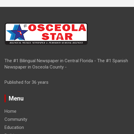
The #1 Bilingual Newspaper in Central Florida - The #1 Spanish
Newspaper in Osceola County -
Published for 36 years
Menu
Home
Community
Education