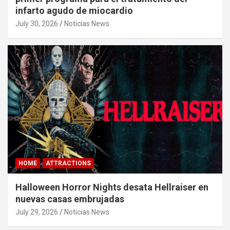
infarto agudo de miocardio
July 30, 2026
Noticias News
HOME
ATTRACTIONS
Halloween Horror Nights desata Hellraiser en
nuevas casas embrujadas
July 29, 2026
Noticias News