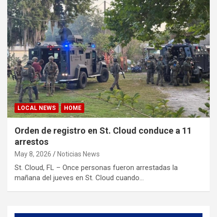
LOCAL NEWS
HOME
Orden de registro en St. Cloud conduce a 11
arrestos
May 8, 2026
Noticias News
St. Cloud, FL – Once personas fueron arrestadas la
mañana del jueves en St. Cloud cuando…