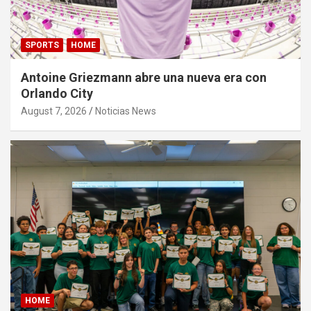
SPORTS
HOME
Antoine Griezmann abre una nueva era con
Orlando City
August 7, 2026
Noticias News
HOME