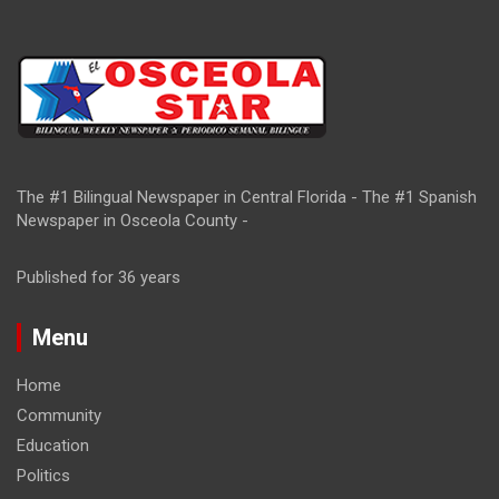
The #1 Bilingual Newspaper in Central Florida - The #1 Spanish
Newspaper in Osceola County -
Published for 36 years
Menu
Home
Community
Education
Politics