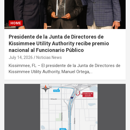
HOME
Presidente de la Junta de Directores de
Kissimmee Utility Authority recibe premio
nacional al Funcionario Público
July 14, 2026
Noticias News
Kissimmee, FL – El presidente de la Junta de Directores de
Kissimmee Utility Authority, Manuel Ortega,…