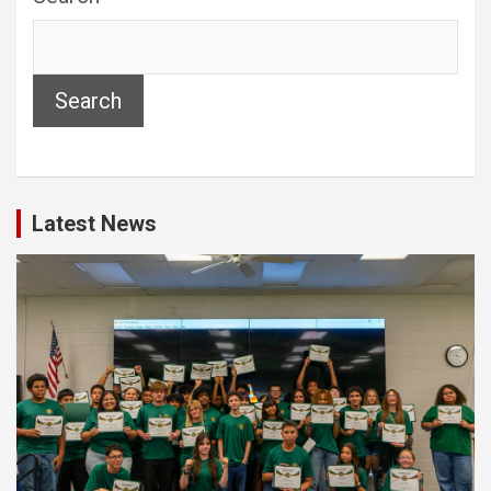
Search
Latest News