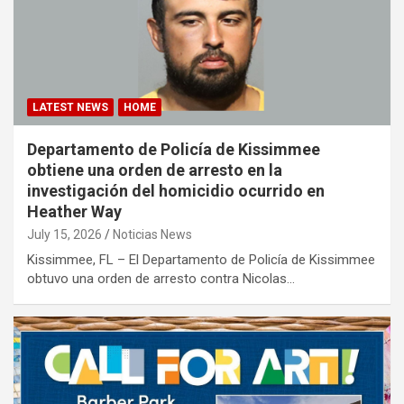
LATEST NEWS
HOME
Departamento de Policía de Kissimmee
obtiene una orden de arresto en la
investigación del homicidio ocurrido en
Heather Way
July 15, 2026
Noticias News
Kissimmee, FL – El Departamento de Policía de Kissimmee
obtuvo una orden de arresto contra Nicolas…