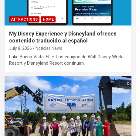
ATTRACTIONS
HOME
My Disney Experience y Disneyland ofrecen
contenido traducido al español
July 8, 2026
Noticias News
Lake Buena Vista, FL – Los equipos de Walt Disney World
Resort y Disneyland Resort continúan…