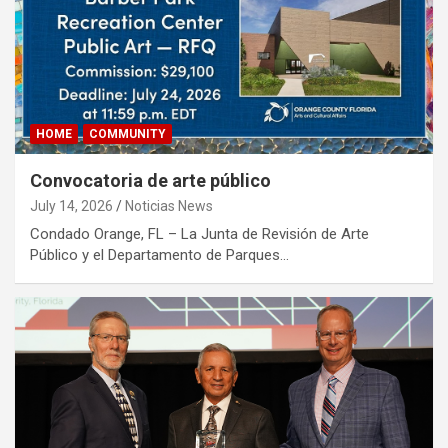
HOME
COMMUNITY
Convocatoria de arte público
July 14, 2026
Noticias News
Condado Orange, FL – La Junta de Revisión de Arte
Público y el Departamento de Parques…