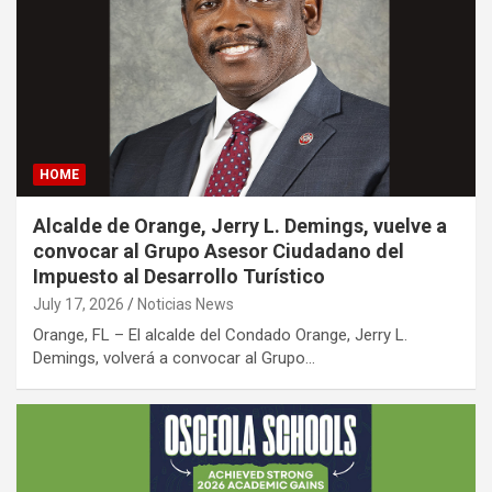
HOME
Alcalde de Orange, Jerry L. Demings, vuelve a
convocar al Grupo Asesor Ciudadano del
Impuesto al Desarrollo Turístico
July 17, 2026
Noticias News
Orange, FL – El alcalde del Condado Orange, Jerry L.
Demings, volverá a convocar al Grupo…