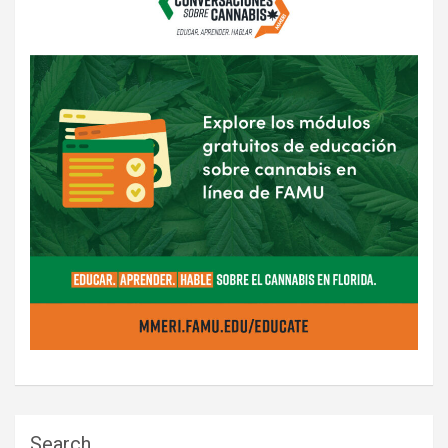
Search