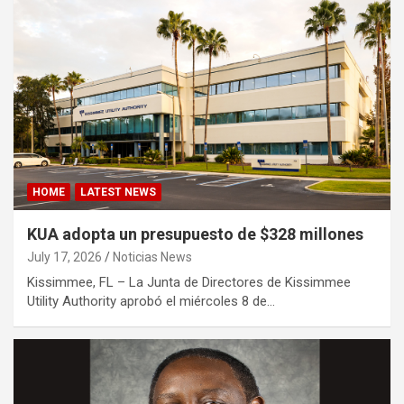
HOME
LATEST NEWS
KUA adopta un presupuesto de $328 millones
July 17, 2026
Noticias News
Kissimmee, FL – La Junta de Directores de Kissimmee
Utility Authority aprobó el miércoles 8 de…