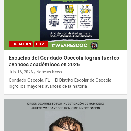
EDUCATION
HOME
Escuelas del Condado Osceola logran fuertes
avances académicos en 2026
July 16, 2026
Noticias News
Condado Osceola, FL – El Distrito Escolar de Osceola
logró los mayores avances de la historia…