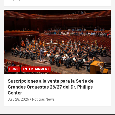
HOME
ENTERTAINMENT
Suscripciones a la venta para la Serie de
Grandes Orquestas 26/27 del Dr. Phillips
Center
July 28, 2026
Noticias News