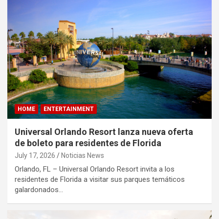
HOME
ENTERTAINMENT
Universal Orlando Resort lanza nueva oferta
de boleto para residentes de Florida
July 17, 2026
Noticias News
Orlando, FL – Universal Orlando Resort invita a los
residentes de Florida a visitar sus parques temáticos
galardonados…