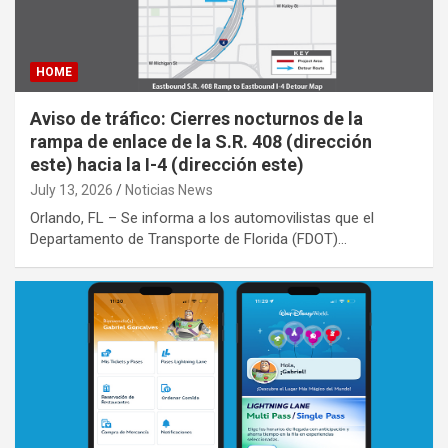
HOME
Aviso de tráfico: Cierres nocturnos de la
rampa de enlace de la S.R. 408 (dirección
este) hacia la I-4 (dirección este)
July 13, 2026
Noticias News
Orlando, FL – Se informa a los automovilistas que el
Departamento de Transporte de Florida (FDOT)…