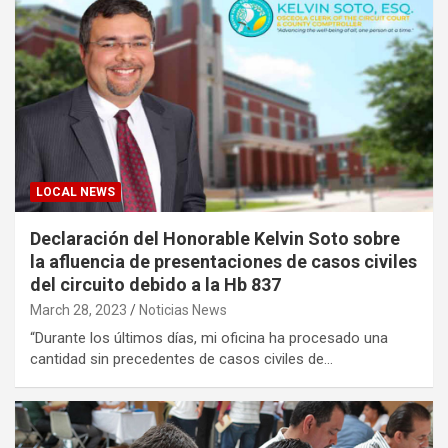
LOCAL NEWS
Declaración del Honorable Kelvin Soto sobre
la afluencia de presentaciones de casos civiles
del circuito debido a la Hb 837
March 28, 2023
Noticias News
“Durante los últimos días, mi oficina ha procesado una
cantidad sin precedentes de casos civiles de…