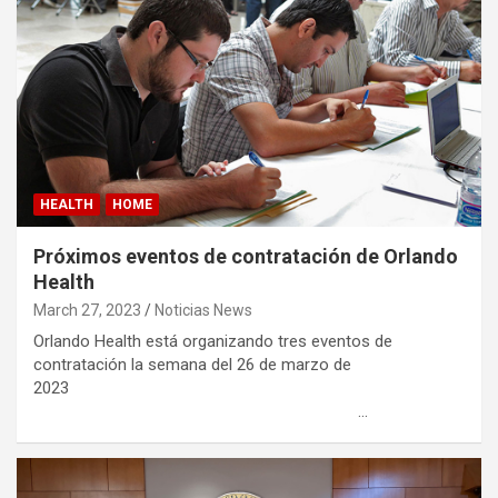
HEALTH
HOME
Próximos eventos de contratación de Orlando
Health
March 27, 2023
Noticias News
Orlando Health está organizando tres eventos de
contratación la semana del 26 de marzo de
2023
…