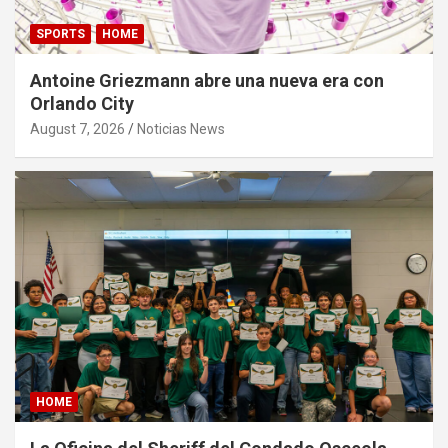
SPORTS
HOME
Antoine Griezmann abre una nueva era con
Orlando City
August 7, 2026
Noticias News
HOME