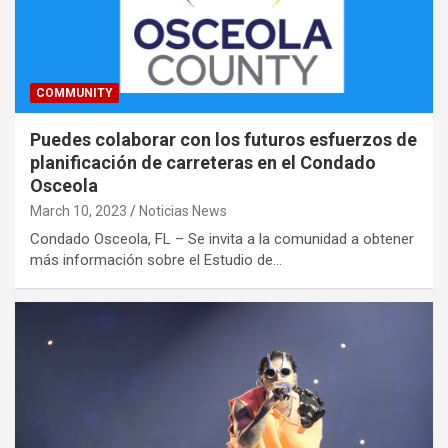
COMMUNITY
Puedes colaborar con los futuros esfuerzos de
planificación de carreteras en el Condado
Osceola
March 10, 2023
Noticias News
Condado Osceola, FL – Se invita a la comunidad a obtener
más información sobre el Estudio de…