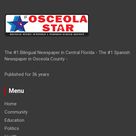
The #1 Bilingual Newspaper in Central Florida - The #1 Spanish
Newspaper in Osceola County -
Published for 36 years
Menu
Home
Community
Education
Politics