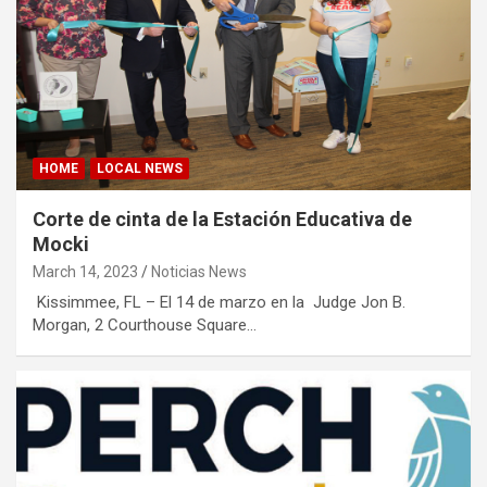
HOME
LOCAL NEWS
Corte de cinta de la Estación Educativa de
Mocki
March 14, 2023
Noticias News
Kissimmee, FL – El 14 de marzo en la Judge Jon B.
Morgan, 2 Courthouse Square…