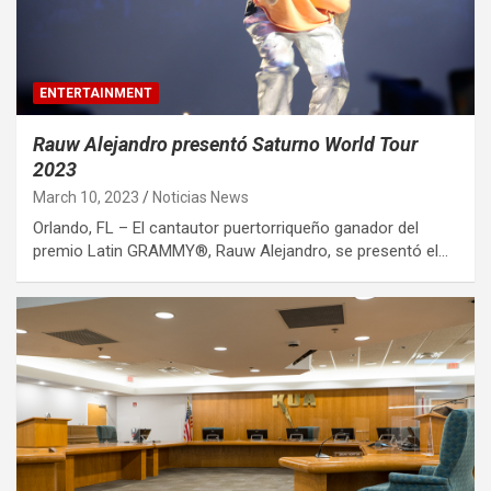
ENTERTAINMENT
Rauw Alejandro presentó Saturno World Tour
2023
March 10, 2023
Noticias News
Orlando, FL – El cantautor puertorriqueño ganador del
premio Latin GRAMMY®, Rauw Alejandro, se presentó el…