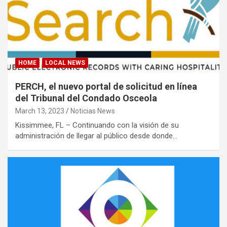
HOME
LOCAL NEWS
PERCH, el nuevo portal de solicitud en línea
del Tribunal del Condado Osceola
March 13, 2023
Noticias News
Kissimmee, FL – Continuando con la visión de su
administración de llegar al público desde donde…