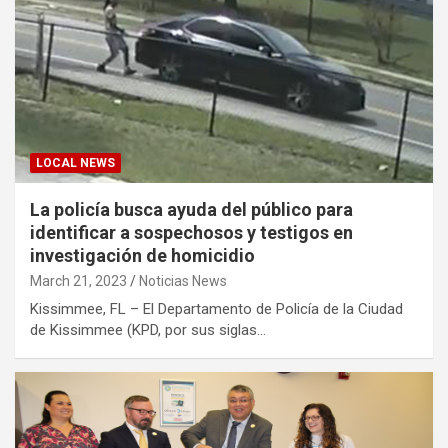
LOCAL NEWS
La policía busca ayuda del público para
identificar a sospechosos y testigos en
investigación de homicidio
March 21, 2023
Noticias News
Kissimmee, FL – El Departamento de Policía de la Ciudad
de Kissimmee (KPD, por sus siglas…