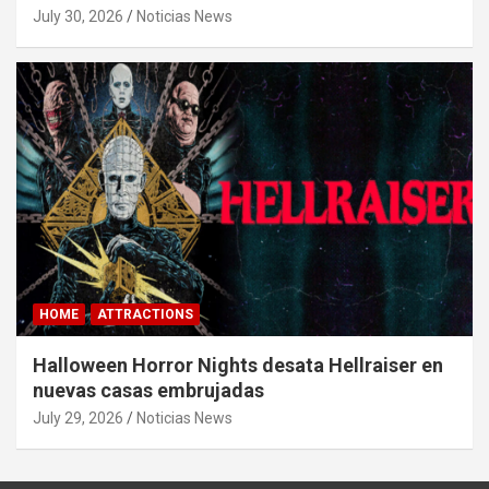
July 30, 2026
Noticias News
HOME
ATTRACTIONS
Halloween Horror Nights desata Hellraiser en
nuevas casas embrujadas
July 29, 2026
Noticias News