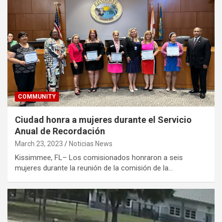
COMMUNITY
Ciudad honra a mujeres durante el Servicio
Anual de Recordación
March 23, 2023
Noticias News
Kissimmee, FL– Los comisionados honraron a seis
mujeres durante la reunión de la comisión de la…