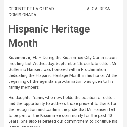
GERENTE DE LA CIUDAD ALCALDESA-
COMISIONADA
Hispanic Heritage
Month
Kissimmee, FL –
During the Kissimmee City Commission
meeting last Wednesday, September 26, our late editor, Mr.
Guillermo Hansen, was honored with a Proclamation
dedicating the Hispanic Heritage Month in his honor. At the
beginning of the agenda a proclamation was given to his
family members.
His daughter Yanin, who now holds the position of editor,
had the opportunity to address those present to thank for
the recognition and confirm the pride that Mr. Hansen felt
to be part of the Kissimmee community for the past 40
years. She also reiterated our commitment to continue his