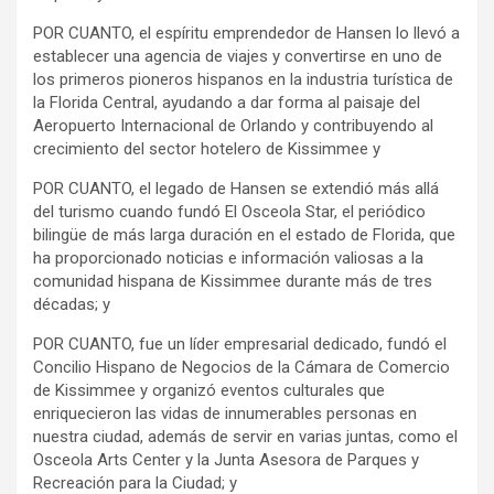
POR CUANTO, el espíritu emprendedor de Hansen lo llevó a
establecer una agencia de viajes y convertirse en uno de
los primeros pioneros hispanos en la industria turística de
la Florida Central, ayudando a dar forma al paisaje del
Aeropuerto Internacional de Orlando y contribuyendo al
crecimiento del sector hotelero de Kissimmee y
POR CUANTO, el legado de Hansen se extendió más allá
del turismo cuando fundó El Osceola Star, el periódico
bilingüe de más larga duración en el estado de Florida, que
ha proporcionado noticias e información valiosas a la
comunidad hispana de Kissimmee durante más de tres
décadas; y
POR CUANTO, fue un líder empresarial dedicado, fundó el
Concilio Hispano de Negocios de la Cámara de Comercio
de Kissimmee y organizó eventos culturales que
enriquecieron las vidas de innumerables personas en
nuestra ciudad, además de servir en varias juntas, como el
Osceola Arts Center y la Junta Asesora de Parques y
Recreación para la Ciudad; y