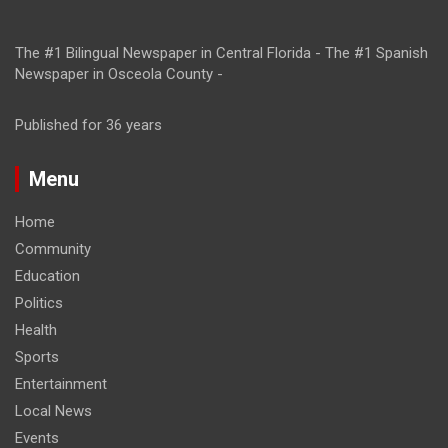
The #1 Bilingual Newspaper in Central Florida - The #1 Spanish
Newspaper in Osceola County -
Published for 36 years
Menu
Home
Community
Education
Politics
Health
Sports
Entertainment
Local News
Events