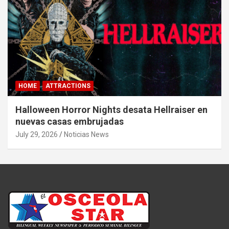
HOME
ATTRACTIONS
Halloween Horror Nights desata Hellraiser en
nuevas casas embrujadas
July 29, 2026
Noticias News