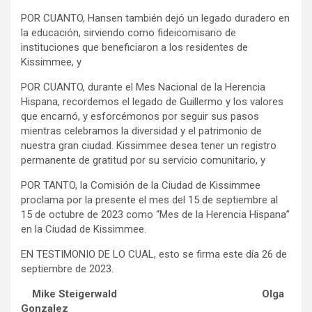
POR CUANTO, Hansen también dejó un legado duradero en
la educación, sirviendo como fideicomisario de
instituciones que beneficiaron a los residentes de
Kissimmee, y
POR CUANTO, durante el Mes Nacional de la Herencia
Hispana, recordemos el legado de Guillermo y los valores
que encarnó, y esforcémonos por seguir sus pasos
mientras celebramos la diversidad y el patrimonio de
nuestra gran ciudad. Kissimmee desea tener un registro
permanente de gratitud por su servicio comunitario, y
POR TANTO, la Comisión de la Ciudad de Kissimmee
proclama por la presente el mes del 15 de septiembre al
15 de octubre de 2023 como “Mes de la Herencia Hispana”
en la Ciudad de Kissimmee.
EN TESTIMONIO DE LO CUAL, esto se firma este día 26 de
septiembre de 2023.
Mike Steigerwald
Olga
Gonzalez