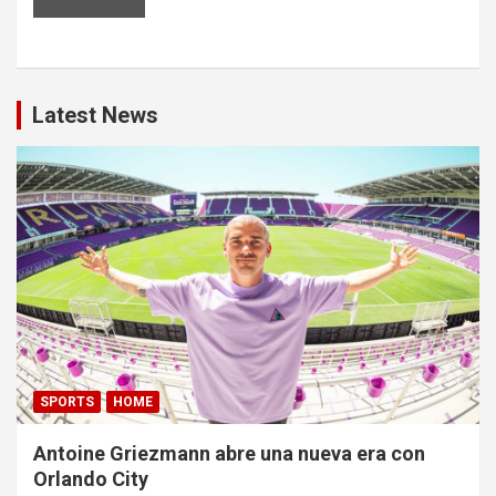
Latest News
SPORTS
HOME
Antoine Griezmann abre una nueva era con
Orlando City