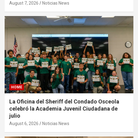
August 7, 2026
Noticias News
HOME
La Oficina del Sheriff del Condado Osceola
celebró la Academia Juvenil Ciudadana de
julio
August 6, 2026
Noticias News