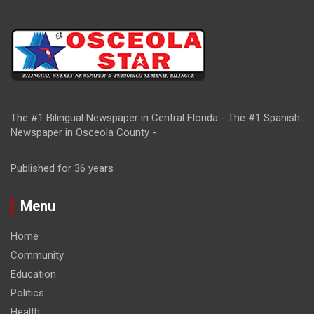
The #1 Bilingual Newspaper in Central Florida - The #1 Spanish
Newspaper in Osceola County -
Published for 36 years
Menu
Home
Community
Education
Politics
Health