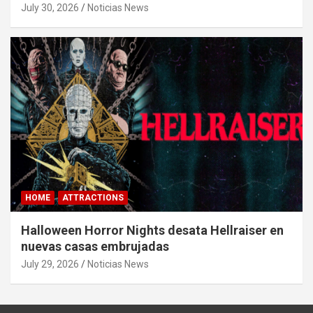
July 30, 2026
Noticias News
HOME
ATTRACTIONS
Halloween Horror Nights desata Hellraiser en
nuevas casas embrujadas
July 29, 2026
Noticias News