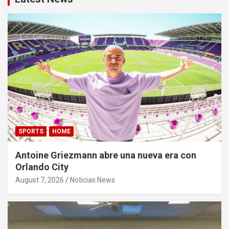
SPORTS
HOME
Antoine Griezmann abre una nueva era con
Orlando City
August 7, 2026
Noticias News