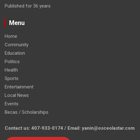
Published for 36 years
Menu
Home
Community
Education
Politics
Health
Sports
Entertainment
Local News
Events
Becas / Scholarships
Contact us: 407-933-0174 / Email: yanin@osceolastar.com