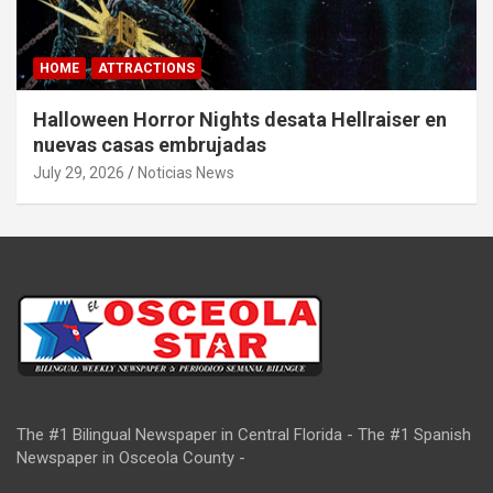
HOME
ATTRACTIONS
Halloween Horror Nights desata Hellraiser en
nuevas casas embrujadas
July 29, 2026
Noticias News
The #1 Bilingual Newspaper in Central Florida - The #1 Spanish
Newspaper in Osceola County -