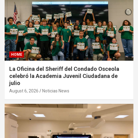
HOME
La Oficina del Sheriff del Condado Osceola
celebró la Academia Juvenil Ciudadana de
julio
August 6, 2026
Noticias News