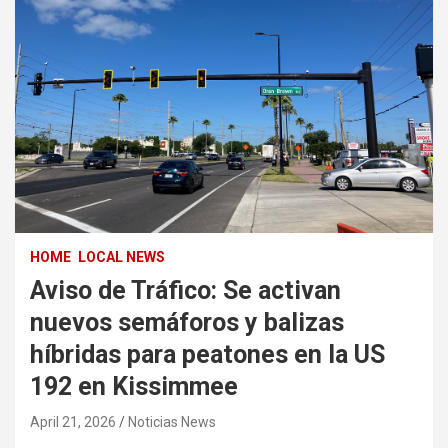
HOME
LOCAL NEWS
Aviso de Tráfico: Se activan
nuevos semáforos y balizas
híbridas para peatones en la US
192 en Kissimmee
April 21, 2026
Noticias News