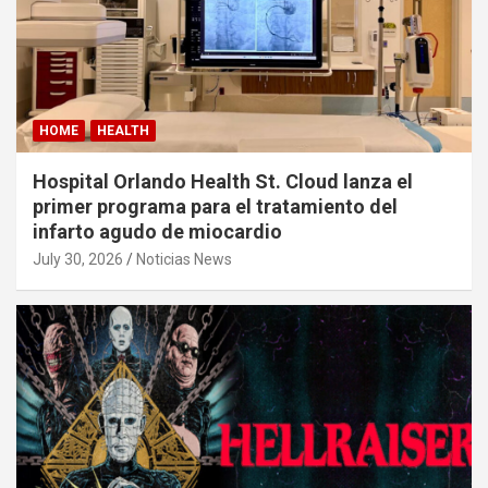
HOME
HEALTH
Hospital Orlando Health St. Cloud lanza el
primer programa para el tratamiento del
infarto agudo de miocardio
July 30, 2026
Noticias News