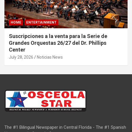
HOME
ENTERTAINMENT
Suscripciones a la venta para la Serie de
Grandes Orquestas 26/27 del Dr. Phillips
Center
July 28, 2026
Noticias News
The #1 Bilingual Newspaper in Central Florida - The #1 Spanish