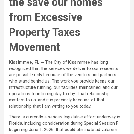
the save our homes
from Excessive
Property Taxes
Movement
Kissimmee, FL –
The City of Kissimmee has long
recognized that the services we deliver to our residents
are possible only because of the vendors and partners
who stand behind us. The work you provide keeps our
infrastructure running, our facilities maintained, and our
operations functioning day to day. That relationship
matters to us, and it is precisely because of that
relationship that I am writing to you today.
There is currently a serious legislative effort underway in
Florida, including consideration during Special Session F
beginning June 1, 2026, that could eliminate ad valorem