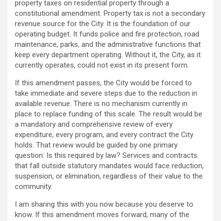
property taxes on residential property through a
constitutional amendment. Property tax is not a secondary
revenue source for the City. It is the foundation of our
operating budget. It funds police and fire protection, road
maintenance, parks, and the administrative functions that
keep every department operating. Without it, the City, as it
currently operates, could not exist in its present form.
If this amendment passes, the City would be forced to
take immediate and severe steps due to the reduction in
available revenue. There is no mechanism currently in
place to replace funding of this scale. The result would be
a mandatory and comprehensive review of every
expenditure, every program, and every contract the City
holds. That review would be guided by one primary
question: Is this required by law? Services and contracts
that fall outside statutory mandates would face reduction,
suspension, or elimination, regardless of their value to the
community.
I am sharing this with you now because you deserve to
know. If this amendment moves forward, many of the