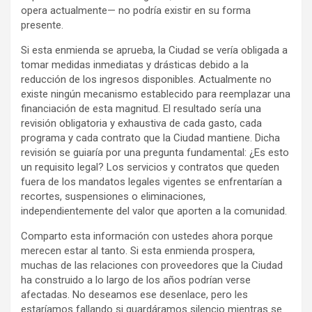
opera actualmente— no podría existir en su forma
presente.
Si esta enmienda se aprueba, la Ciudad se vería obligada a
tomar medidas inmediatas y drásticas debido a la
reducción de los ingresos disponibles. Actualmente no
existe ningún mecanismo establecido para reemplazar una
financiación de esta magnitud. El resultado sería una
revisión obligatoria y exhaustiva de cada gasto, cada
programa y cada contrato que la Ciudad mantiene. Dicha
revisión se guiaría por una pregunta fundamental: ¿Es esto
un requisito legal? Los servicios y contratos que queden
fuera de los mandatos legales vigentes se enfrentarían a
recortes, suspensiones o eliminaciones,
independientemente del valor que aporten a la comunidad.
Comparto esta información con ustedes ahora porque
merecen estar al tanto. Si esta enmienda prospera,
muchas de las relaciones con proveedores que la Ciudad
ha construido a lo largo de los años podrían verse
afectadas. No deseamos ese desenlace, pero les
estaríamos fallando si guardáramos silencio mientras se