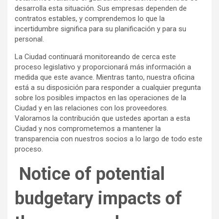
desarrolla esta situación. Sus empresas dependen de
contratos estables, y comprendemos lo que la
incertidumbre significa para su planificación y para su
personal.
La Ciudad continuará monitoreando de cerca este
proceso legislativo y proporcionará más información a
medida que este avance. Mientras tanto, nuestra oficina
está a su disposición para responder a cualquier pregunta
sobre los posibles impactos en las operaciones de la
Ciudad y en las relaciones con los proveedores.
Valoramos la contribución que ustedes aportan a esta
Ciudad y nos comprometemos a mantener la
transparencia con nuestros socios a lo largo de todo este
proceso.
Notice of potential
budgetary impacts of