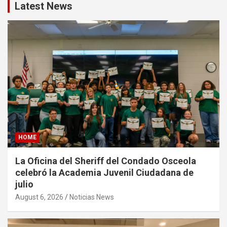
Latest News
HOME
La Oficina del Sheriff del Condado Osceola
celebró la Academia Juvenil Ciudadana de
julio
August 6, 2026
Noticias News