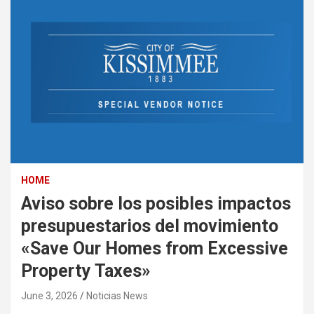
HOME
Aviso sobre los posibles impactos
presupuestarios del movimiento
«Save Our Homes from Excessive
Property Taxes»
June 3, 2026
Noticias News