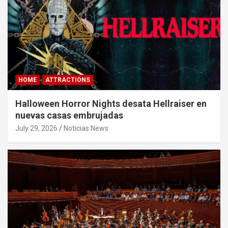
HOME
ATTRACTIONS
Halloween Horror Nights desata Hellraiser en
nuevas casas embrujadas
July 29, 2026
Noticias News