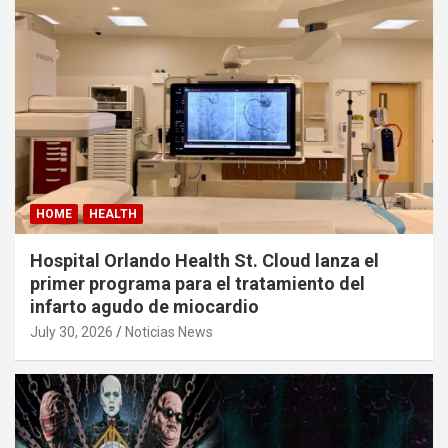
HOME
HEALTH
Hospital Orlando Health St. Cloud lanza el
primer programa para el tratamiento del
infarto agudo de miocardio
July 30, 2026
Noticias News