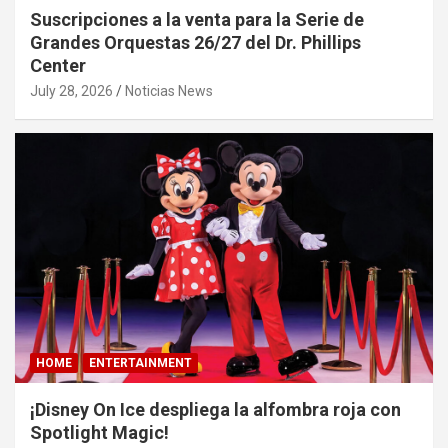
Suscripciones a la venta para la Serie de
Grandes Orquestas 26/27 del Dr. Phillips
Center
July 28, 2026
Noticias News
HOME
ENTERTAINMENT
¡Disney On Ice despliega la alfombra roja con
Spotlight Magic!