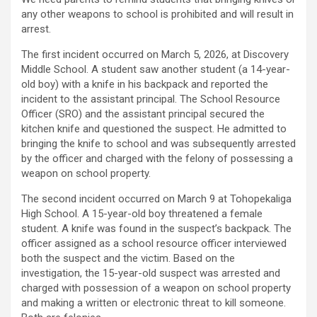
any other weapons to school is prohibited and will result in
arrest.
The first incident occurred on March 5, 2026, at Discovery
Middle School. A student saw another student (a 14-year-
old boy) with a knife in his backpack and reported the
incident to the assistant principal. The School Resource
Officer (SRO) and the assistant principal secured the
kitchen knife and questioned the suspect. He admitted to
bringing the knife to school and was subsequently arrested
by the officer and charged with the felony of possessing a
weapon on school property.
The second incident occurred on March 9 at Tohopekaliga
High School. A 15-year-old boy threatened a female
student. A knife was found in the suspect’s backpack. The
officer assigned as a school resource officer interviewed
both the suspect and the victim. Based on the
investigation, the 15-year-old suspect was arrested and
charged with possession of a weapon on school property
and making a written or electronic threat to kill someone.