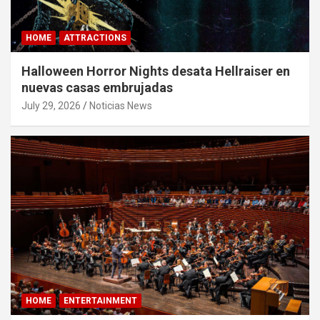
HOME
ATTRACTIONS
Halloween Horror Nights desata Hellraiser en
nuevas casas embrujadas
July 29, 2026
Noticias News
HOME
ENTERTAINMENT