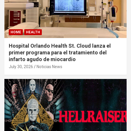
HOME
HEALTH
Hospital Orlando Health St. Cloud lanza el
primer programa para el tratamiento del
infarto agudo de miocardio
July 30, 2026
Noticias News