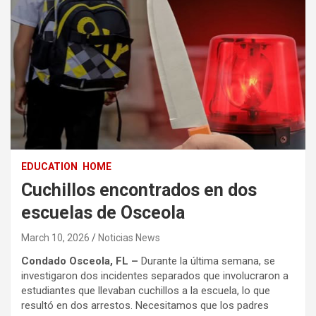
EDUCATION
HOME
Cuchillos encontrados en dos
escuelas de Osceola
March 10, 2026
Noticias News
Condado Osceola, FL –
Durante la última semana, se
investigaron dos incidentes separados que involucraron a
estudiantes que llevaban cuchillos a la escuela, lo que
resultó en dos arrestos. Necesitamos que los padres