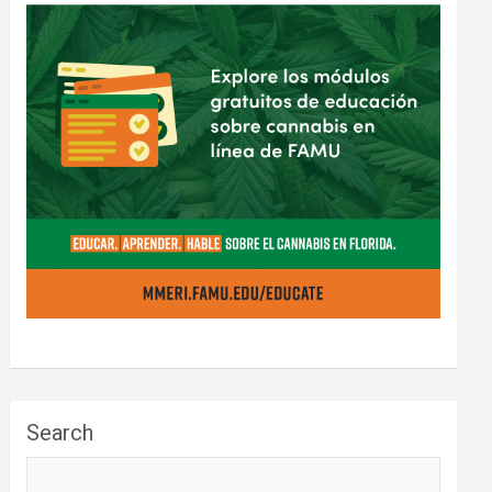
Search