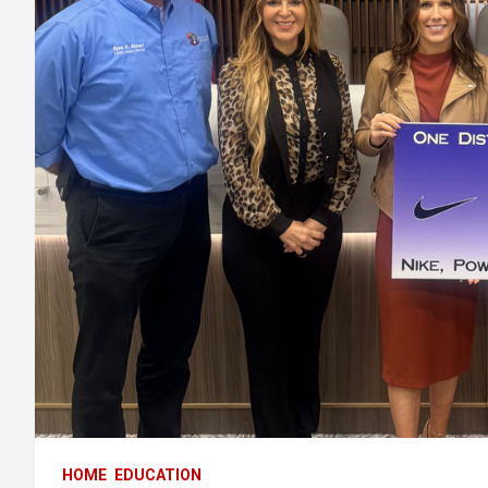
HOME
EDUCATION